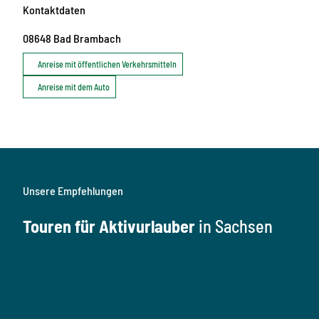
Kontaktdaten
08648
Bad Brambach
Anreise mit öffentlichen Verkehrsmitteln
Anreise mit dem Auto
Unsere Empfehlungen
Touren für Aktivurlauber
in Sachsen