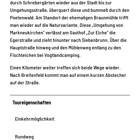
durch Schrebergärten wieder aus der Stadt bis zur
Umgehungsstraße, überquert diese und bummelt durch den
Poetenwald. Am Standort der ehemaligen Braunmühle trifft
man wieder auf die Naturvariante. Diese „Umgehung von
Markneukirchen“ verlässt am Gasthof „Zur Eiche“ die
Egerstraße und zieht hinunter nach Siebenbrunn. Über die
Hauptstraße hinweg und den Mühlenweg entlang zu den
Fischteichen bei Vogtlandcamping.
Einen Kilometer weiter treffen sich beide Wege wieder.
Nach Breitenfeld kommt man auf einem kurzen Abstecher
auf der Straße.
Toureigenschaften
Einkehrmöglichkeit
Rundweg