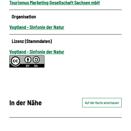
Tourismus Marketing Gesellschaft Sachsen mbH
Organisation
Vogtland - Sinfonie der Natur
Lizenz (Stammdaten)
Vogtland - Sinfonie der Natur
In der Nähe
Auf der Karte anschauen