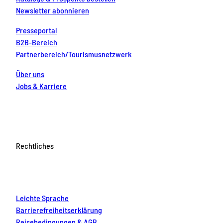
Newsletter abonnieren
Presseportal
B2B-Bereich
Partnerbereich/Tourismusnetzwerk
Über uns
Jobs & Karriere
Rechtliches
Leichte Sprache
Barrierefreiheitserklärung
Reisebedingungen & AGB