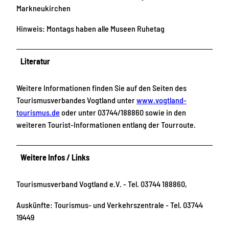
Markneukirchen
Hinweis: Montags haben alle Museen Ruhetag
Literatur
Weitere Informationen finden Sie auf den Seiten des
Tourismusverbandes Vogtland unter
www.vogtland-
tourismus.de
oder unter 03744/188860 sowie in den
weiteren Tourist-Informationen entlang der Tourroute.
Weitere Infos / Links
Tourismusverband Vogtland e.V. - Tel. 03744 188860,
Auskünfte: Tourismus- und Verkehrszentrale - Tel. 03744
19449