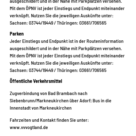
ausgeschildert und in der Nähe mit Parkplätzen versehen.
Mit dem ÖPNV ist jeder Einstiegs und Endpunkt miteinander
verknüpft. Nutzen Sie die jeweiligen Auskünfte unter:
Sachsen: 03744/19449 / Thüringen: 03661/706565
Parken
Jeder Einstiegs und Endpunkt ist in der Routeninformation
ausgeschildert und in der Nähe mit Parkplätzen versehen.
Mit dem ÖPNV ist jeder Einstiegs und Endpunkt miteinander
verknüpft. Nutzen Sie die jeweiligen Auskünfte unter:
Sachsen: 03744/19449 / Thüringen: 03661/706565
Öffentliche Verkehrsmittel
Zugverbindung von Bad Brambach nach
Siebenbrunn/Markneukirchen über Adorf; Bus in die
Innenstadt von Markneukirchen
Fahrzeiten und Kontakt finden Sie unter:
www.vvvogtland.de