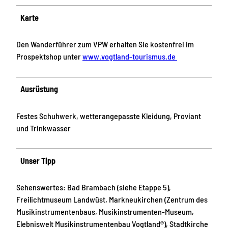
Karte
Den Wanderführer zum VPW erhalten Sie kostenfrei im
Prospektshop unter
www.vogtland-tourismus.de
Ausrüstung
Festes Schuhwerk, wetterangepasste Kleidung, Proviant
und Trinkwasser
Unser Tipp
Sehenswertes: Bad Brambach (siehe Etappe 5),
Freilichtmuseum Landwüst, Markneukirchen (Zentrum des
Musikinstrumentenbaus, Musikinstrumenten-Museum,
Elebniswelt Musikinstrumentenbau Vogtland®), Stadtkirche