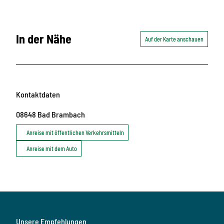
In der Nähe
Auf der Karte anschauen
Kontaktdaten
08648
Bad Brambach
Anreise mit öffentlichen Verkehrsmitteln
Anreise mit dem Auto
Unsere Empfehlungen