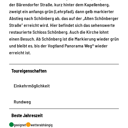
der Bärendorfer Straße, kurz hinter dem Kapellenberg,
zweigt ein anfangs grün (Lehrpfad), dann gelb markierter
Abstieg nach Schönberg ab, das auf der „Alten Schönberger
Straße“ erreicht wird. Hier befindet sich das sehenswerte
restaurierte Schloss Schönberg. Auch die Kirche lohnt
einen Besuch. Ab Schönberg ist die Markierung wieder grün
und bleibt es, bis der Vogtland Panorama Weg® wieder
erreicht ist.
Toureigenschaften
Einkehrmöglichkeit
Rundweg
Beste Jahreszeit
geeignet
wetterabhängig