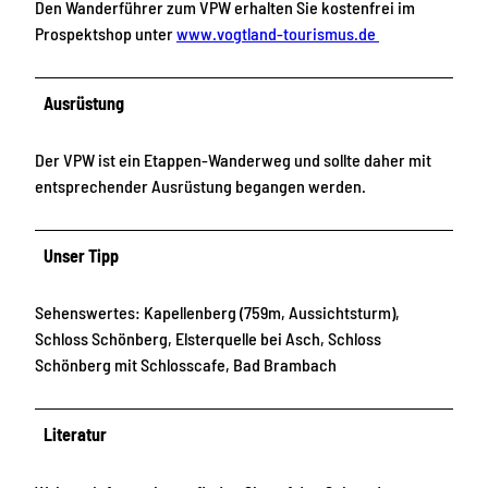
Den Wanderführer zum VPW erhalten Sie kostenfrei im
Prospektshop unter
www.vogtland-tourismus.de
Ausrüstung
Der VPW ist ein Etappen-Wanderweg und sollte daher mit
entsprechender Ausrüstung begangen werden.
Unser Tipp
Sehenswertes: Kapellenberg (759m, Aussichtsturm),
Schloss Schönberg, Elsterquelle bei Asch, Schloss
Schönberg mit Schlosscafe, Bad Brambach
Literatur