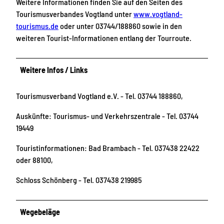
Weitere Informationen finden Sie auf den Seiten des
Tourismusverbandes Vogtland unter
www.vogtland-
tourismus.de
oder unter 03744/188860 sowie in den
weiteren Tourist-Informationen entlang der Tourroute.
Weitere Infos / Links
Tourismusverband Vogtland e.V. - Tel. 03744 188860,
Auskünfte: Tourismus- und Verkehrszentrale - Tel. 03744
19449
Touristinformationen: Bad Brambach - Tel. 037438 22422
oder 88100,
Schloss Schönberg - Tel. 037438 219985
Wegebeläge