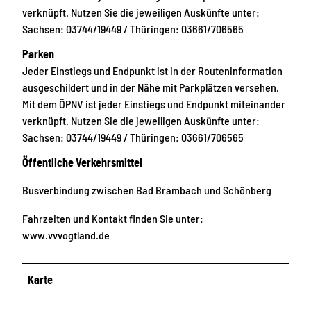
verknüpft. Nutzen Sie die jeweiligen Auskünfte unter:
Sachsen: 03744/19449 / Thüringen: 03661/706565
Parken
Jeder Einstiegs und Endpunkt ist in der Routeninformation
ausgeschildert und in der Nähe mit Parkplätzen versehen.
Mit dem ÖPNV ist jeder Einstiegs und Endpunkt miteinander
verknüpft. Nutzen Sie die jeweiligen Auskünfte unter:
Sachsen: 03744/19449 / Thüringen: 03661/706565
Öffentliche Verkehrsmittel
Busverbindung zwischen Bad Brambach und Schönberg
Fahrzeiten und Kontakt finden Sie unter:
www.vvvogtland.de
Karte