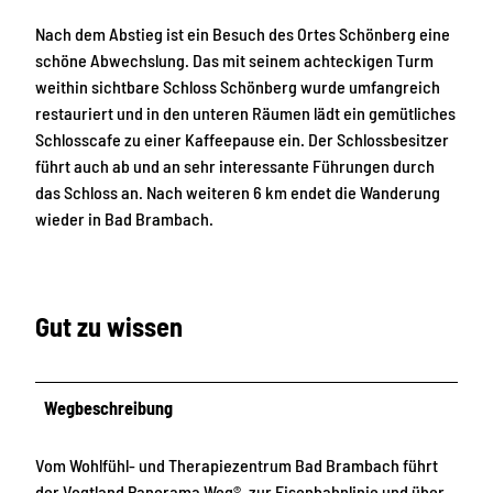
Nach dem Abstieg ist ein Besuch des Ortes Schönberg eine
schöne Abwechslung. Das mit seinem achteckigen Turm
weithin sichtbare Schloss Schönberg wurde umfangreich
restauriert und in den unteren Räumen lädt ein gemütliches
Schlosscafe zu einer Kaffeepause ein. Der Schlossbesitzer
führt auch ab und an sehr interessante Führungen durch
das Schloss an. Nach weiteren 6 km endet die Wanderung
wieder in Bad Brambach.
Gut zu wissen
Wegbeschreibung
Vom Wohlfühl- und Therapiezentrum Bad Brambach führt
der Vogtland Panorama Weg®, zur Eisenbahnlinie und über