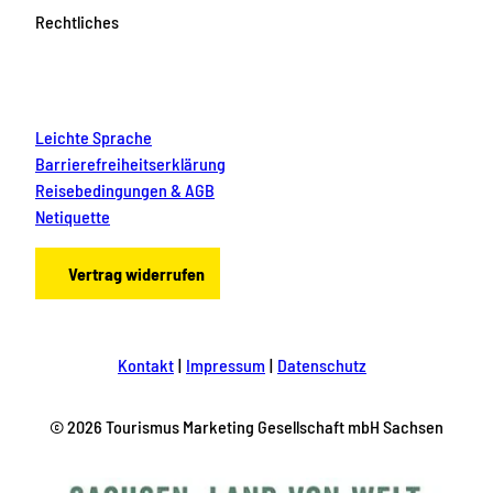
Rechtliches
Leichte Sprache
Barrierefreiheitserklärung
Reisebedingungen & AGB
Netiquette
Vertrag widerrufen
Kontakt
Impressum
Datenschutz
© 2026 Tourismus Marketing Gesellschaft mbH Sachsen