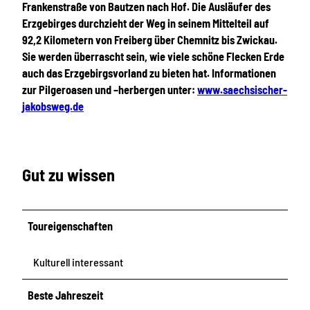
Frankenstraße von Bautzen nach Hof. Die Ausläufer des
Erzgebirges durchzieht der Weg in seinem Mittelteil auf
92,2 Kilometern von Freiberg über Chemnitz bis Zwickau.
Sie werden überrascht sein, wie viele schöne Flecken Erde
auch das Erzgebirgsvorland zu bieten hat. Informationen
zur Pilgeroasen und –herbergen unter:
www.saechsischer-
jakobsweg.de
Gut zu wissen
Toureigenschaften
Kulturell interessant
Beste Jahreszeit