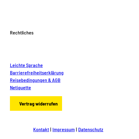
Rechtliches
Leichte Sprache
Barrierefreiheitserklärung
Reisebedingungen & AGB
Netiquette
Vertrag widerrufen
Kontakt
Impressum
Datenschutz