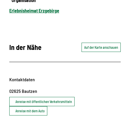
Organisation
Erlebnisheimat Erzgebirge
In der Nähe
Auf der Karte anschauen
Kontaktdaten
02625
Bautzen
Anreise mit öffentlichen Verkehrsmitteln
Anreise mit dem Auto