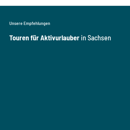
Unsere Empfehlungen
Touren für Aktivurlauber
in Sachsen