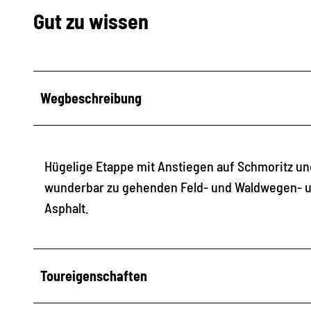
Gut zu wissen
Wegbeschreibung
Hügelige Etappe mit Anstiegen auf Schmoritz und
wunderbar zu gehenden Feld- und Waldwegen- un
Asphalt.
Toureigenschaften