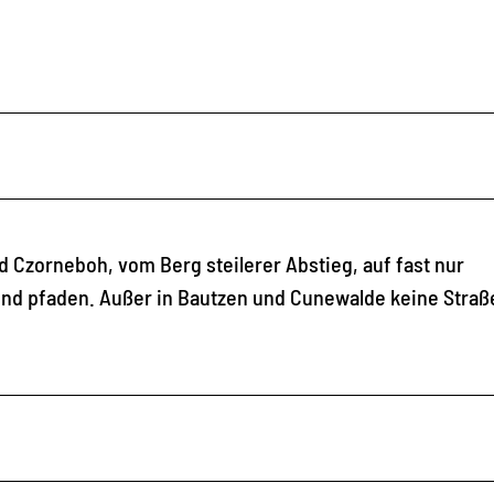
 Czorneboh, vom Berg steilerer Abstieg, auf fast nur
d pfaden. Außer in Bautzen und Cunewalde keine Straße