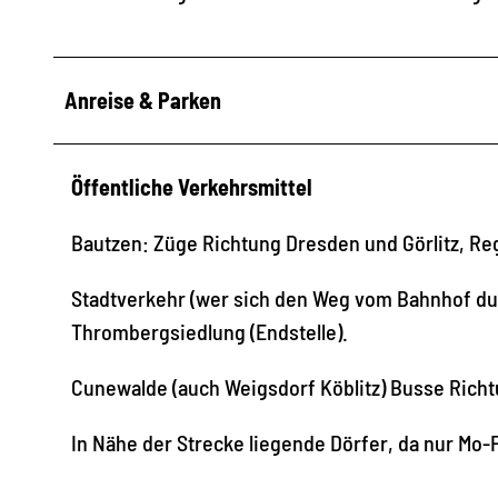
Anreise & Parken
Öffentliche Verkehrsmittel
Bautzen: Züge Richtung Dresden und Görlitz, Reg
Stadtverkehr (wer sich den Weg vom Bahnhof durch
Thrombergsiedlung (Endstelle).
Cunewalde (auch Weigsdorf Köblitz) Busse Richt
In Nähe der Strecke liegende Dörfer, da nur Mo-F