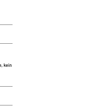
, kein