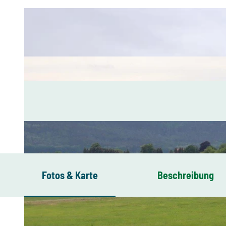
Fotos & Karte
Beschreibung