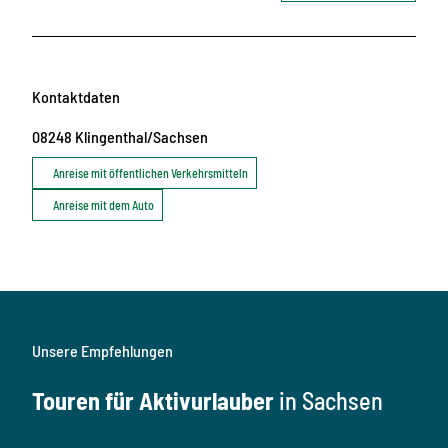
Kontaktdaten
08248
Klingenthal/Sachsen
Anreise mit öffentlichen Verkehrsmitteln
Anreise mit dem Auto
Unsere Empfehlungen
Touren für Aktivurlauber
in Sachsen