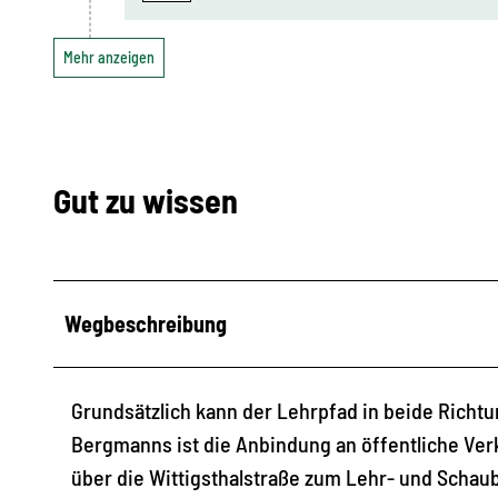
Mehr anzeigen
Gut zu wissen
Wegbeschreibung
Grundsätzlich kann der Lehrpfad in beide Rich
Bergmanns ist die Anbindung an öffentliche Ve
über die Wittigsthalstraße zum Lehr- und Schaube