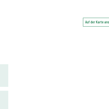
Auf der Karte a