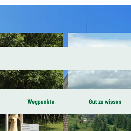
Wegpunkte
Gut zu wissen