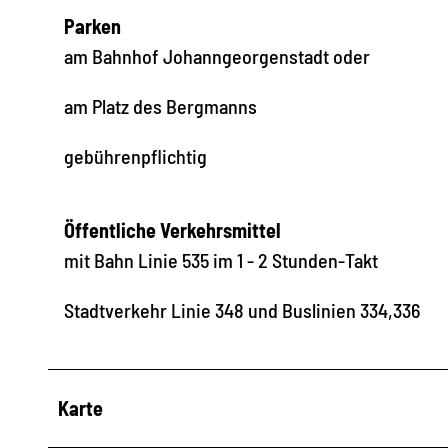
Parken
am Bahnhof Johanngeorgenstadt oder
am Platz des Bergmanns
gebührenpflichtig
Öffentliche Verkehrsmittel
mit Bahn Linie 535 im 1 - 2 Stunden-Takt
Stadtverkehr Linie 348 und Buslinien 334,336
Karte