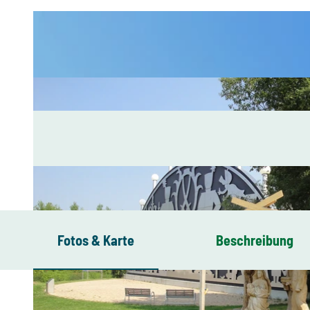
Fotos & Karte
Beschreibung