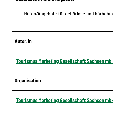
Hilfen/Angebote für gehörlose und hörbehi
Autor:in
Tourismus Marketing Gesellschaft Sachsen mb
Organisation
Tourismus Marketing Gesellschaft Sachsen mb