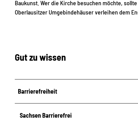
Baukunst. Wer die Kirche besuchen möchte, sollt
Oberlausitzer Umgebindehäuser verleihen dem Ens
Gut zu wissen
Barrierefreiheit
Sachsen Barrierefrei