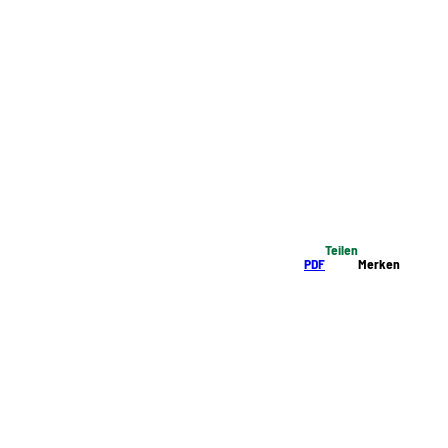
Teilen
PDF
Merken