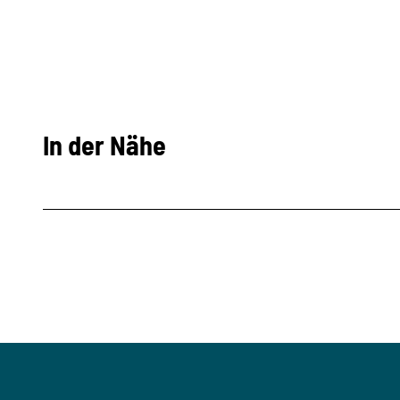
In der Nähe