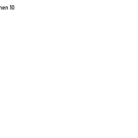
nen 10