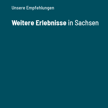
Unsere Empfehlungen
Weitere Erlebnisse
in Sachsen