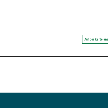
Auf der Karte a