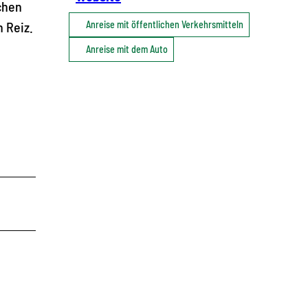
chen
 Reiz.
Anreise mit öffentlichen Verkehrsmitteln
Anreise mit dem Auto