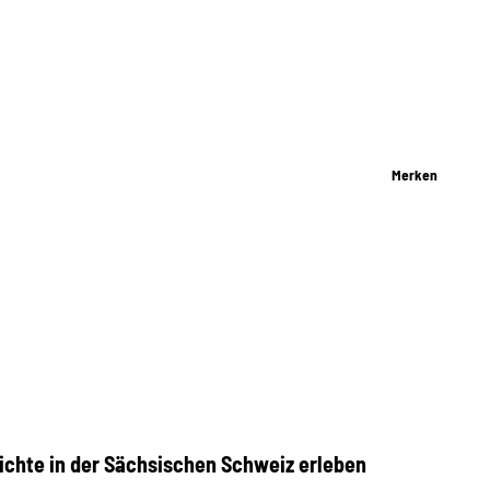
Merken
ichte in der Sächsischen Schweiz erleben