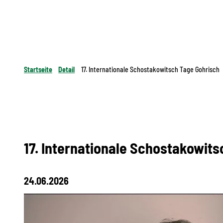
Startseite
Detail
17. Internationale Schostakowitsch Tage Gohrisch
17. Internationale Schostakowit
24.06.2026