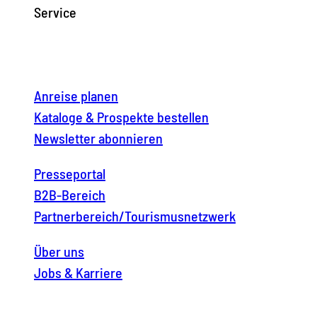
Service
Anreise planen
Kataloge & Prospekte bestellen
Newsletter abonnieren
Presseportal
B2B-Bereich
Partnerbereich/Tourismusnetzwerk
Über uns
Jobs & Karriere