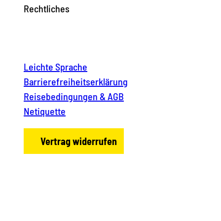
Rechtliches
Leichte Sprache
Barrierefreiheitserklärung
Reisebedingungen & AGB
Netiquette
Vertrag widerrufen