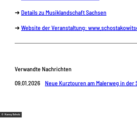
➜
Details zu Musiklandschaft Sachsen
➜
Website der Veranstaltung: www.schostakowits
Verwandte Nachrichten
09.01.2026
Neue Kurztouren am Malerweg in der
© Kenny Scholz