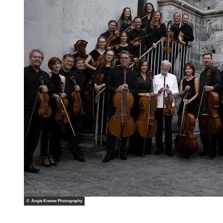
© Angie Kremer Photography