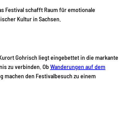
as Festival schafft Raum für emotionale
scher Kultur in Sachsen.
urort Gohrisch liegt eingebettet in die markante
nis zu verbinden. Ob
Wanderungen auf dem
ng machen den Festivalbesuch zu einem