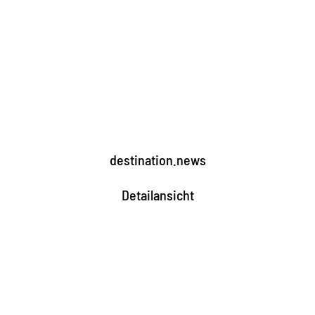
destination.news
Detailansicht