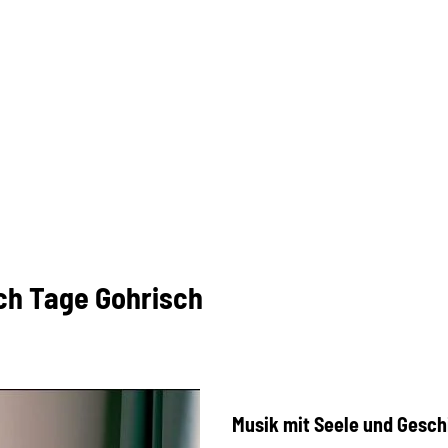
sch Tage Gohrisch
Musik mit Seele und Gesch