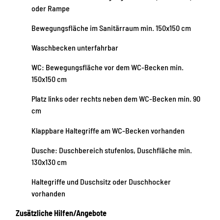
oder Rampe
Bewegungsfläche im Sanitärraum min. 150x150 cm
Waschbecken unterfahrbar
WC: Bewegungsfläche vor dem WC-Becken min.
150x150 cm
Platz links oder rechts neben dem WC-Becken min. 90
cm
Klappbare Haltegriffe am WC-Becken vorhanden
Dusche: Duschbereich stufenlos, Duschfläche min.
130x130 cm
Haltegriffe und Duschsitz oder Duschhocker
vorhanden
Zusätzliche Hilfen/Angebote