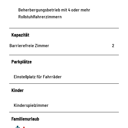
Beherbergungsbetrieb mit 4 oder mehr
Rollstuhlfahrerzimmern
Kapazität
Barrierefreie Zimmer
2
Parkplätze
Einstellplatz für Fahrräder
Kinder
Kinderspielzimmer
Familienurlaub