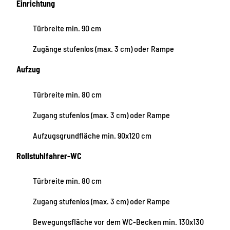
Einrichtung
Türbreite min. 90 cm
Zugänge stufenlos (max. 3 cm) oder Rampe
Aufzug
Türbreite min. 80 cm
Zugang stufenlos (max. 3 cm) oder Rampe
Aufzugsgrundfläche min. 90x120 cm
Rollstuhlfahrer-WC
Türbreite min. 80 cm
Zugang stufenlos (max. 3 cm) oder Rampe
Bewegungsfläche vor dem WC-Becken min. 130x130