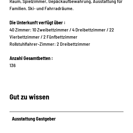
Raum, Spielzimmer, Gepäckaufbewahrung, Ausstattung für
Familien. Ski- und Fahrradräume.
Die Unterkunft verfügt über :
40 Zimmer: 10 Zweibettzimmer / 4 Dreibettzimmer / 22
Vierbettzimmer / 2 Fünfbettzimmer
Rollstuhlfahrer-Zimmer: 2 Dreibettzimmer
Anzahl Gesamtbetten :
136
Gut zu wissen
Ausstattung Gastgeber