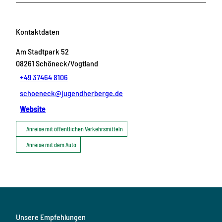
Kontaktdaten
Am Stadtpark 52
08261
Schöneck/Vogtland
+49 37464 8106
schoeneck@jugendherberge.de
Website
Anreise mit öffentlichen Verkehrsmitteln
Anreise mit dem Auto
Unsere Empfehlungen