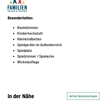
Besonderheiten:
Bastelzimmer
Kinderhochstuhl
Kleinkindbetten
Spielgeräte im Außenbereich
Spielplatz
Spielzimmer / Spielecke
Wickelauflage
In der Nähe
Auf der Karte anschauen