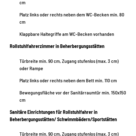
cm
Platz links oder rechts neben dem WC-Becken min. 80
cm
Klappbare Haltegriffe am WC-Becken vorhanden
Rollstuhlfahrerzimmer in Beherbergungsstätten
Türbreite min. 90 cm, Zugang stufenlos (max. 3 cm)
oder Rampe
Platz links oder rechts neben dem Bett min. 110 cm
Bewegungsfläche vor der Sanitärraumtür min. 150x150
cm
Sanitäre Einrichtungen für Rollstuhlfahrer in
Beherbergungsstätten/ Schwimmbädern/Sportstätten
Türbreite min. 90 cm, Zugang stufenlos (max. 3 cm)