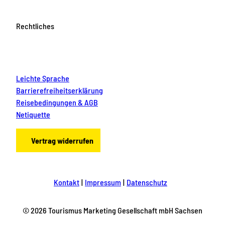
Rechtliches
Leichte Sprache
Barrierefreiheitserklärung
Reisebedingungen & AGB
Netiquette
Vertrag widerrufen
Kontakt
Impressum
Datenschutz
© 2026 Tourismus Marketing Gesellschaft mbH Sachsen