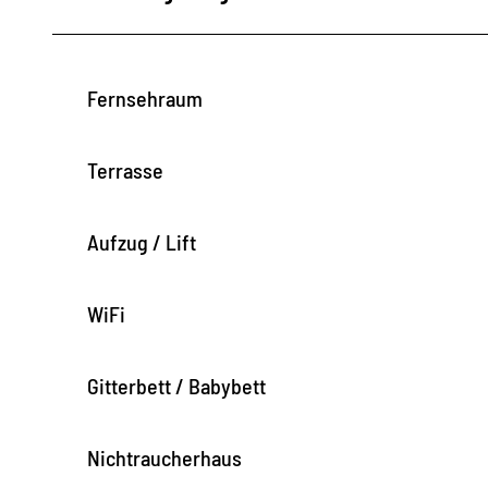
Fernsehraum
Terrasse
Aufzug / Lift
WiFi
Gitterbett / Babybett
Nichtraucherhaus