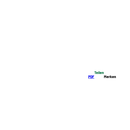
Teilen
PDF
Merken