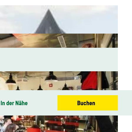
In der Nähe
Buchen