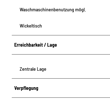
Waschmaschinenbenutzung mögl.
Wickeltisch
Erreichbarkeit / Lage
Zentrale Lage
Verpflegung