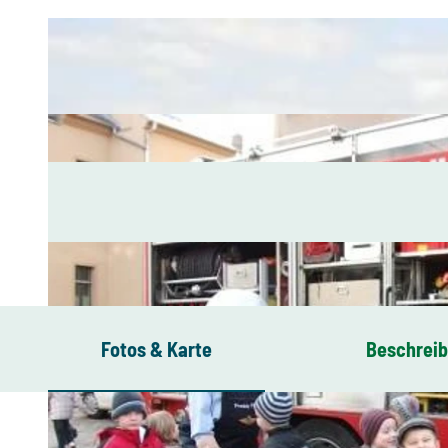
Fotos & Karte
Beschrei