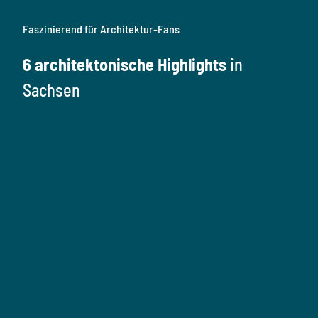
Faszinierend für Architektur-Fans
6 architektonische Highlights
in
Sachsen