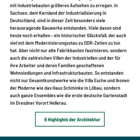
mit Industriebauten größeres Aufsehen zu erregen. In
Sachsen, dem Kernland der Industrialisierung in
Deutschland, sind in dieser Zeit besonders viele
herausragende Bauwerke entstanden. Viele davon sind
heute noch erhalten - ein historischer Glücksfall, der auch
viel mit dem Modernisierungsstau zu DDR-Zeiten zu tun
hat. Aber nicht nur alte Fabrikbauten faszinieren, sondern
auch die zahlreichen Villen der Industriellen und der für
ihre Arbeiter und deren Familien geschaffenen
Wohnsiedlungen und Infrastrukturbauten. So entstanden
nicht nur Gesamtkunstwerke wie die Villa Esche und Ikonen
der Moderne wie das Haus Schminke in Löbau, sondern
auch ganze Ensembles wie die erste deutsche Gartenstadt
im Dresdner Vorort Hellerau.
6 Highlights der Architektur