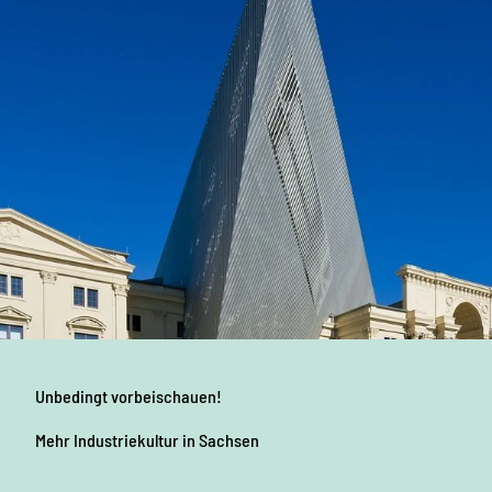
Unbedingt vorbeischauen!
Mehr Industriekultur
in Sachsen