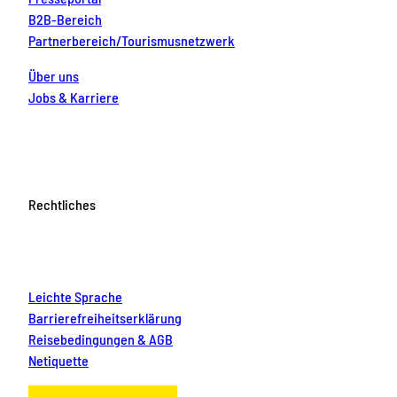
B2B-Bereich
Partnerbereich/Tourismusnetzwerk
Über uns
Jobs & Karriere
Rechtliches
Leichte Sprache
Barrierefreiheitserklärung
Reisebedingungen & AGB
Netiquette