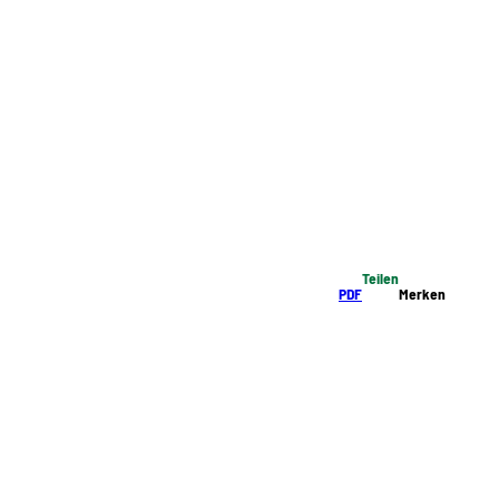
Teilen
PDF
Merken