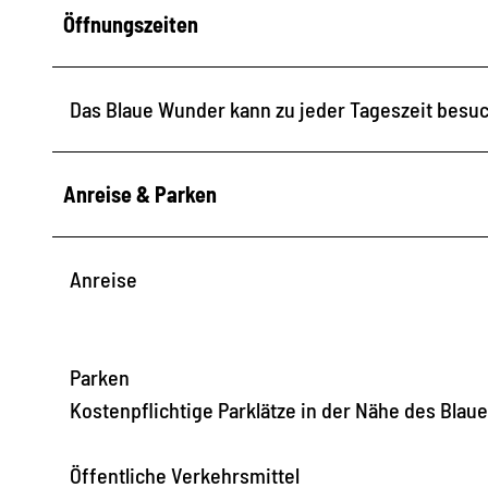
Öffnungszeiten
Das Blaue Wunder kann zu jeder Tageszeit besu
Anreise & Parken
Anreise
Parken
Kostenpflichtige Parklätze in der Nähe des Bla
Öffentliche Verkehrsmittel