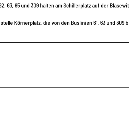
62, 63, 65 und 309 halten am Schillerplatz auf der Blasewi
stelle Körnerplatz, die von den Buslinien 61, 63 und 309 