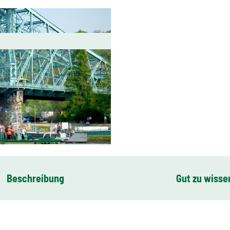
Beschreibung
Gut zu wisse