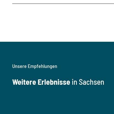
Unsere Empfehlungen
Weitere Erlebnisse
in Sachsen