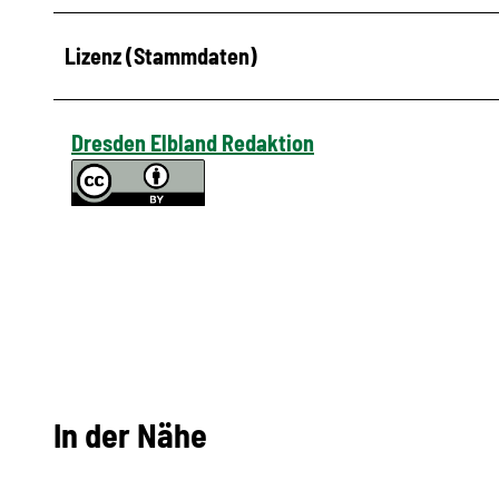
Lizenz (Stammdaten)
Dresden Elbland Redaktion
In der Nähe