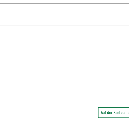
Auf der Karte a