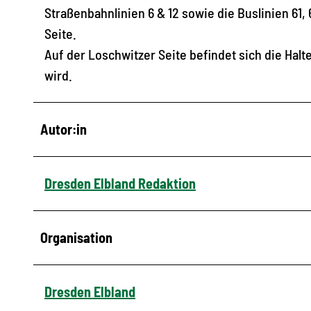
Straßenbahnlinien 6 & 12 sowie die Buslinien 61, 
Seite.
Auf der Loschwitzer Seite befindet sich die Halte
wird.
Autor:in
Dresden Elbland Redaktion
Organisation
Dresden Elbland