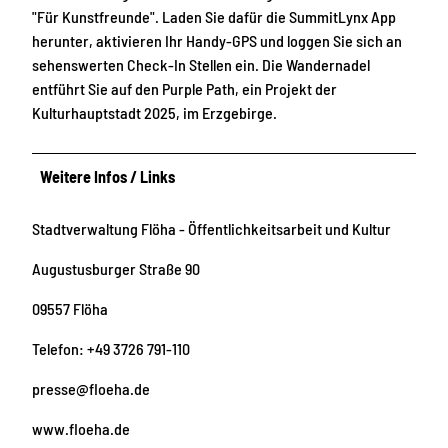
"Für Kunstfreunde". Laden Sie dafür die SummitLynx App
herunter, aktivieren Ihr Handy-GPS und loggen Sie sich an
sehenswerten Check-In Stellen ein. Die Wandernadel
entführt Sie auf den Purple Path, ein Projekt der
Kulturhauptstadt 2025, im Erzgebirge.
Weitere Infos / Links
Stadtverwaltung Flöha - Öffentlichkeitsarbeit und Kultur
Augustusburger Straße 90
09557 Flöha
Telefon: +49 3726 791-110
presse@floeha.de
www.floeha.de