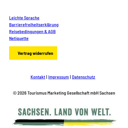
Leichte Sprache
Barrierefreiheitserklärung
Reisebedingungen & AGB
Netiquette
Vertrag widerrufen
Kontakt
Impressum
Datenschutz
© 2026 Tourismus Marketing Gesellschaft mbH Sachsen