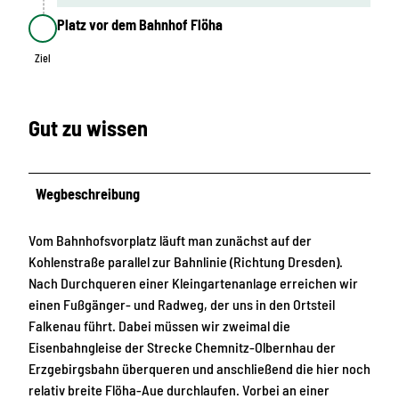
Platz vor dem Bahnhof Flöha
Ziel
Ziel
Gut zu wissen
Wegbeschreibung
Vom Bahnhofsvorplatz läuft man zunächst auf der
Kohlenstraße parallel zur Bahnlinie (Richtung Dresden).
Nach Durchqueren einer Kleingartenanlage erreichen wir
einen Fußgänger- und Radweg, der uns in den Ortsteil
Falkenau führt. Dabei müssen wir zweimal die
Eisenbahngleise der Strecke Chemnitz-Olbernhau der
Erzgebirgsbahn überqueren und anschließend die hier noch
relativ breite Flöha-Aue durchlaufen. Vorbei an einer