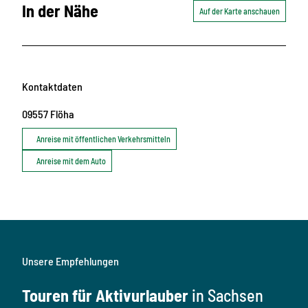
In der Nähe
Auf der Karte anschauen
Kontaktdaten
09557
Flöha
Anreise mit öffentlichen Verkehrsmitteln
Anreise mit dem Auto
Unsere Empfehlungen
Touren für Aktivurlauber
in Sachsen