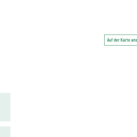
Auf der Karte a