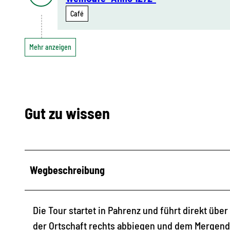
Café
Mehr anzeigen
Gut zu wissen
Wegbeschreibung
Die Tour startet in Pahrenz und führt direkt übe
der Ortschaft rechts abbiegen und dem Mergendo