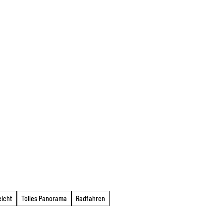
eicht
Tolles Panorama
Radfahren