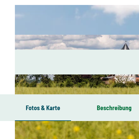
Fotos & Karte
Beschreibung