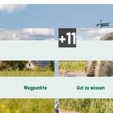
Wegpunkte
Gut zu wissen