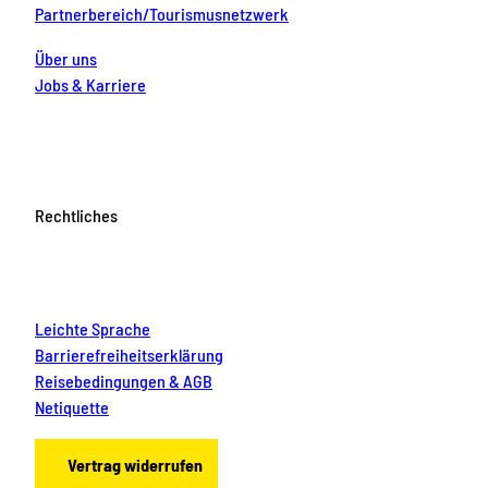
Partnerbereich/Tourismusnetzwerk
Über uns
Jobs & Karriere
Rechtliches
Leichte Sprache
Barrierefreiheitserklärung
Reisebedingungen & AGB
Netiquette
Vertrag widerrufen