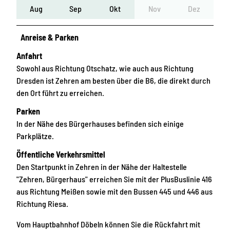
Aug
Sep
Okt
Nov
Dez
Anreise & Parken
Anfahrt
Sowohl aus Richtung Otschatz, wie auch aus Richtung
Dresden ist Zehren am besten über die B6, die direkt durch
den Ort führt zu erreichen.
Parken
In der Nähe des Bürgerhauses befinden sich einige
Parkplätze.
Öffentliche Verkehrsmittel
Den Startpunkt in Zehren in der Nähe der Haltestelle
"Zehren, Bürgerhaus" erreichen Sie mit der PlusBuslinie 416
aus Richtung Meißen sowie mit den Bussen 445 und 446 aus
Richtung Riesa.
Vom Hauptbahnhof Döbeln können Sie die Rückfahrt mit