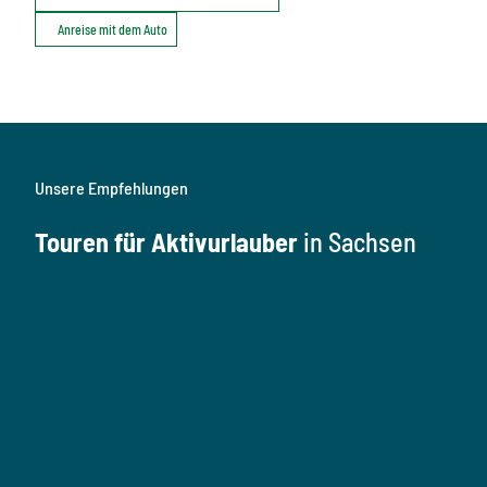
Anreise mit dem Auto
Unsere Empfehlungen
Touren für Aktivurlauber
in Sachsen