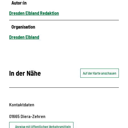
Autor:in
Dresden Elbland Redaktion
Organisation
Dresden Elbland
In der Nähe
Auf der Karte anschauen
Kontaktdaten
01665
Diera-Zehren
Anreise mit öffentlichen Verkehrsmitteln