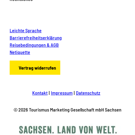
Leichte Sprache
Barrierefreiheitserklärung
Reisebedingungen & AGB
Netiquette
Vertrag widerrufen
Kontakt
Impressum
Datenschutz
© 2026 Tourismus Marketing Gesellschaft mbH Sachsen