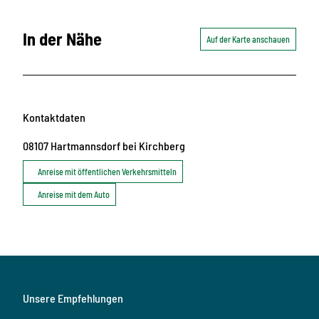
In der Nähe
Auf der Karte anschauen
Kontaktdaten
08107
Hartmannsdorf bei Kirchberg
Anreise mit öffentlichen Verkehrsmitteln
Anreise mit dem Auto
Unsere Empfehlungen