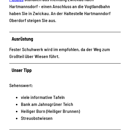
Hartmannsdorf - einen Anschluss an die Vogtlandbahn
haben Sie in Zwickau. An der Haltestelle Hartmanndorf
Oberdorf steigen Sie aus.
Ausrüstung
Fester Schuhwerk wird im empfohlen, da der Weg zum
Großteil über Wiesen führt.
Unser Tipp
Sehenswert:
viele informative Tafeln
Bank am Jahnsgrüner Teich
Heiliger Born (Heiliger Brunnen)
Streuobstwiesen