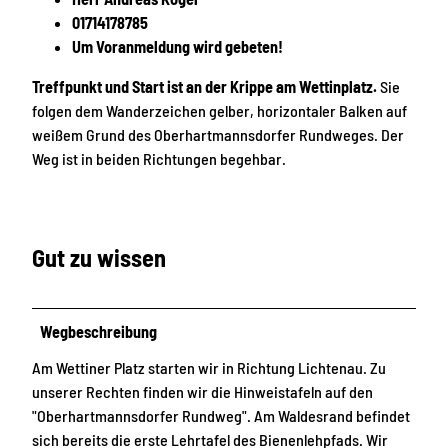
01714178785
Um Voranmeldung wird gebeten!
Treffpunkt und Start ist an der Krippe am Wettinplatz.
Sie
folgen dem Wanderzeichen gelber, horizontaler Balken auf
weißem Grund des Oberhartmannsdorfer Rundweges. Der
Weg ist in beiden Richtungen begehbar.
Gut zu wissen
Wegbeschreibung
Am Wettiner Platz starten wir in Richtung Lichtenau. Zu
unserer Rechten finden wir die Hinweistafeln auf den
"Oberhartmannsdorfer Rundweg". Am Waldesrand befindet
sich bereits die erste Lehrtafel des Bienenlehpfads. Wir