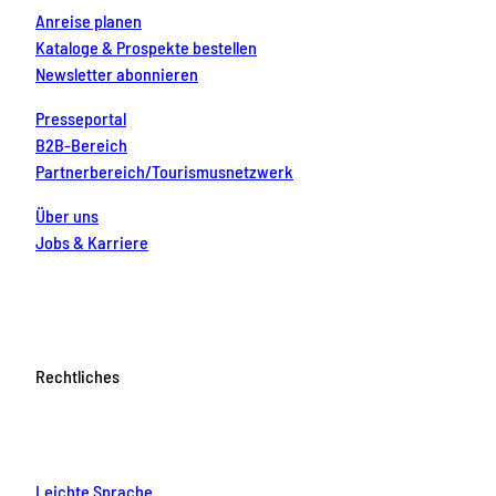
Anreise planen
Kataloge & Prospekte bestellen
Newsletter abonnieren
Presseportal
B2B-Bereich
Partnerbereich/Tourismusnetzwerk
Über uns
Jobs & Karriere
Rechtliches
Leichte Sprache