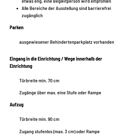
etwas eng, eine Begleitperson wird empfohlen
Alle Bereiche der Ausstellung sind barrierefrei
zugänglich
Parken
ausgewiesener Behindertenparkplatz vorhanden
Eingang in die Einrichtung / Wege innerhalb der
Einrichtung
Türbreite min. 70 cm
Zugänge über max. eine Stufe oder Rampe
Aufzug
Türbreite min. 90 cm
Zugang stufenlos (max. 3 cm) oder Rampe