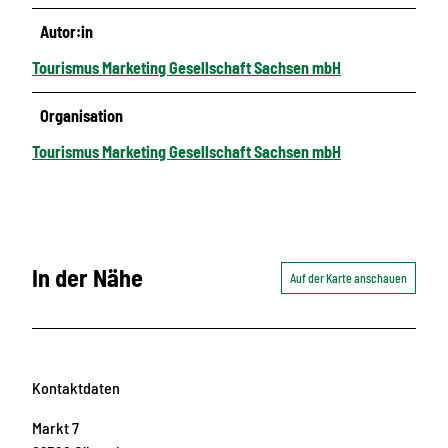
Autor:in
Tourismus Marketing Gesellschaft Sachsen mbH
Organisation
Tourismus Marketing Gesellschaft Sachsen mbH
In der Nähe
Auf der Karte anschauen
Kontaktdaten
Markt 7