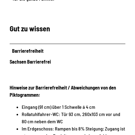
Gut zu wissen
Barrierefreiheit
Sachsen Barrierefrei
Hinweise zur Barrierefreiheit / Abweichungen von den
Piktogrammen:
Eingang (91 cm) über 1 Schwelle á 4 cm
Rollatuhlfahrer-WC: Tür 93 cm, 260x103 cm vor und
80 cm neben dem WC
Im Erdgeschoss: Rampen bis 8% Steigung; Zugang ist