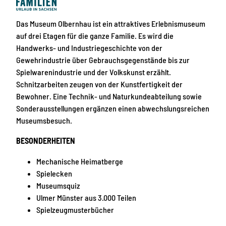
Das Museum Olbernhau ist ein attraktives Erlebnismuseum
auf drei Etagen für die ganze Familie. Es wird die
Handwerks- und Industriegeschichte von der
Gewehrindustrie über Gebrauchsgegenstände bis zur
Spielwarenindustrie und der Volkskunst erzählt.
Schnitzarbeiten zeugen von der Kunstfertigkeit der
Bewohner. Eine Technik- und Naturkundeabteilung sowie
Sonderausstellungen ergänzen einen abwechslungsreichen
Museumsbesuch.
BESONDERHEITEN
Mechanische Heimatberge
Spielecken
Museumsquiz
Ulmer Münster aus 3.000 Teilen
Spielzeugmusterbücher