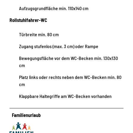
Aufzugsgrundfläche min. 110x140 cm
Rollstuhlfahrer-WC
Türbreite min. 80 cm
Zugang stufenlos (max. 3 cm) oder Rampe
Bewegungsfläche vor dem WC-Becken min. 130x130
cm
Platz links oder rechts neben dem WC-Becken min. 80
cm
Klappbare Haltegriffe am WC-Becken vorhanden
Familienurlaub