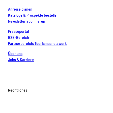
Anreise planen
Kataloge & Prospekte bestellen
Newsletter abonnieren
Presseportal
B2B-Bereich
Partnerbereich/Tourismusnetzwerk
Über uns
Jobs & Karriere
Rechtliches