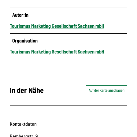
Autor:in
Tourismus Marketing Gesellschaft Sachsen mbH
Organisation
Tourismus Marketing Gesellschaft Sachsen mbH
In der Nähe
Auf der Karte anschauen
Kontaktdaten
Bambergstr. 9