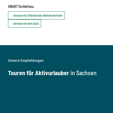
09487
Schlettau
Anreise mit öffentlichen Verkehrsmitteln
Anreise mit dem Auto
Unsere Empfehlungen
Touren für Aktivurlauber
in Sachsen