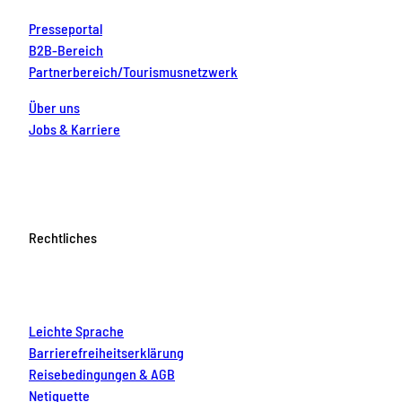
Presseportal
B2B-Bereich
Partnerbereich/Tourismusnetzwerk
Über uns
Jobs & Karriere
Rechtliches
Leichte Sprache
Barrierefreiheitserklärung
Reisebedingungen & AGB
Netiquette