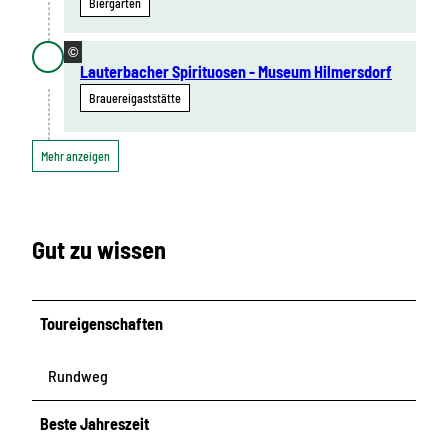
Biergarten
©
Lauterbacher Spirituosen - Museum Hilmersdorf
Brauereigaststätte
Mehr anzeigen
Gut zu wissen
Toureigenschaften
Rundweg
Beste Jahreszeit