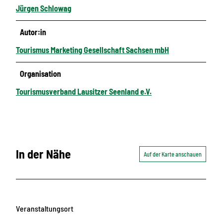
Jürgen Schlowag
Autor:in
Tourismus Marketing Gesellschaft Sachsen mbH
Organisation
Tourismusverband Lausitzer Seenland e.V.
In der Nähe
Auf der Karte anschauen
Veranstaltungsort