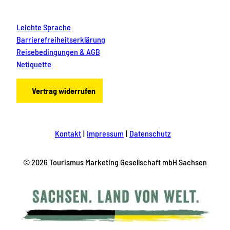
Leichte Sprache
Barrierefreiheitserklärung
Reisebedingungen & AGB
Netiquette
Vertrag widerrufen
Kontakt
Impressum
Datenschutz
© 2026 Tourismus Marketing Gesellschaft mbH Sachsen