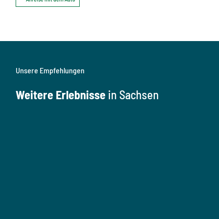
Unsere Empfehlungen
Weitere Erlebnisse
in Sachsen