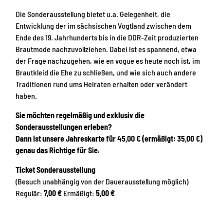
Die Sonderausstellung bietet u.a. Gelegenheit, die
Entwicklung der im sächsischen Vogtland zwischen dem
Ende des 19. Jahrhunderts bis in die DDR-Zeit produzierten
Brautmode nachzuvollziehen. Dabei ist es spannend, etwa
der Frage nachzugehen, wie en vogue es heute noch ist, im
Brautkleid die Ehe zu schließen, und wie sich auch andere
Traditionen rund ums Heiraten erhalten oder verändert
haben.
Sie möchten regelmäßig und exklusiv die
Sonderausstellungen erleben?
Dann ist unsere Jahreskarte für 45,00 € (ermäßigt: 35,00 €)
genau das Richtige für Sie.
Ticket Sonderausstellung
(Besuch unabhängig von der Dauerausstellung möglich)
Regulär:
7,00 €
Ermäßigt:
5,00 €