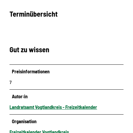
Terminübersicht
Gut zu wissen
Preisinformationen
7
Autor:in
Landratsamt Vogtlandkreis - Freizeitkalender
Organisation
Freizeitkalender Vogtlandkreis