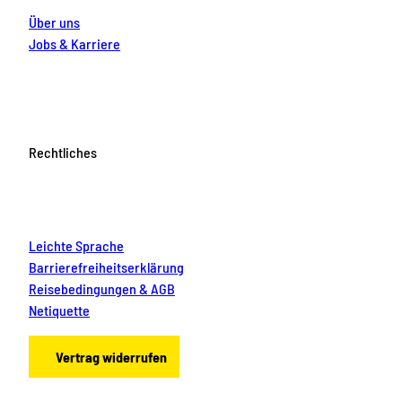
Über uns
Jobs & Karriere
Rechtliches
Leichte Sprache
Barrierefreiheitserklärung
Reisebedingungen & AGB
Netiquette
Vertrag widerrufen