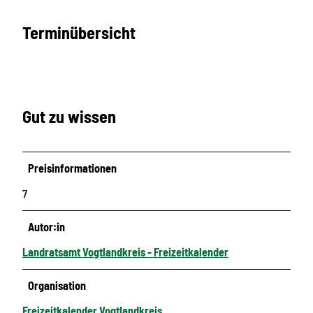
Terminübersicht
Gut zu wissen
Preisinformationen
7
Autor:in
Landratsamt Vogtlandkreis - Freizeitkalender
Organisation
Freizeitkalender Vogtlandkreis