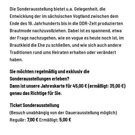
Die Sonderausstellung bietet u.a. Gelegenheit, die
Entwicklung der im sächsischen Vogtland zwischen dem
Ende des 19. Jahrhunderts bis in die DDR-Zeit produzierten
Brautmode nachzuvollziehen. Dabei ist es spannend, etwa
der Frage nachzugehen, wie en vogue es heute noch ist, im
Brautkleid die Ehe zu schließen, und wie sich auch andere
Traditionen rund ums Heiraten erhalten oder verändert
haben.
Sie möchten regelmäßig und exklusiv die
Sonderausstellungen erleben?
Dann ist unsere Jahreskarte für 45,00 € (ermäßigt: 35,00 €)
genau das Richtige für Sie.
Ticket Sonderausstellung
(Besuch unabhängig von der Dauerausstellung möglich)
Regulär:
7,00 €
Ermäßigt:
5,00 €