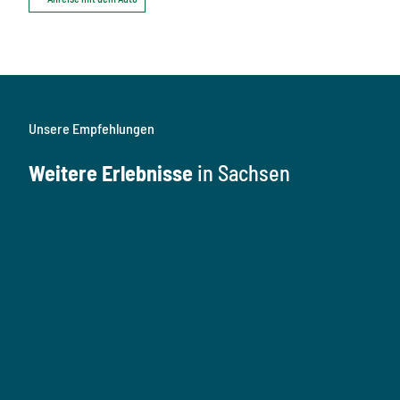
Unsere Empfehlungen
Weitere Erlebnisse
in Sachsen