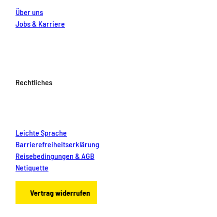
Über uns
Jobs & Karriere
Rechtliches
Leichte Sprache
Barrierefreiheitserklärung
Reisebedingungen & AGB
Netiquette
Vertrag widerrufen