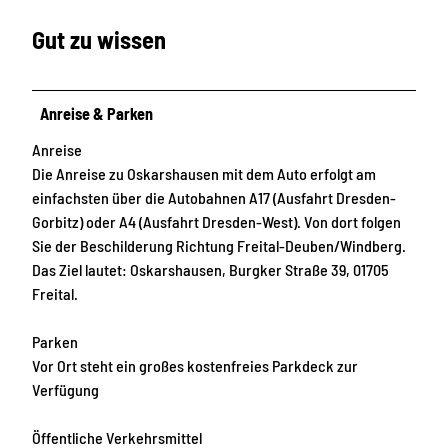
Gut zu wissen
Anreise & Parken
Anreise
Die Anreise zu Oskarshausen mit dem Auto erfolgt am
einfachsten über die Autobahnen A17 (Ausfahrt Dresden-
Gorbitz) oder A4 (Ausfahrt Dresden-West). Von dort folgen
Sie der Beschilderung Richtung Freital-Deuben/Windberg.
Das Ziel lautet: Oskarshausen, Burgker Straße 39, 01705
Freital.
Parken
Vor Ort steht ein großes kostenfreies Parkdeck zur
Verfügung
Öffentliche Verkehrsmittel