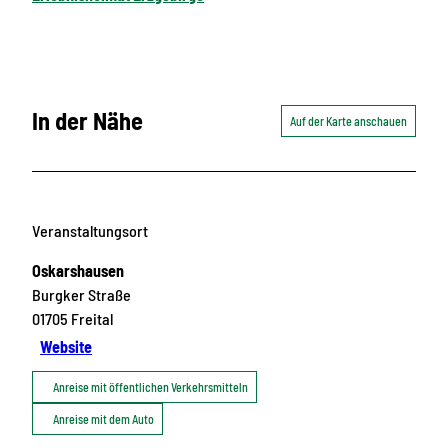
In der Nähe
Auf der Karte anschauen
Veranstaltungsort
Oskarshausen
Burgker Straße
01705
Freital
Website
Anreise mit öffentlichen Verkehrsmitteln
Anreise mit dem Auto