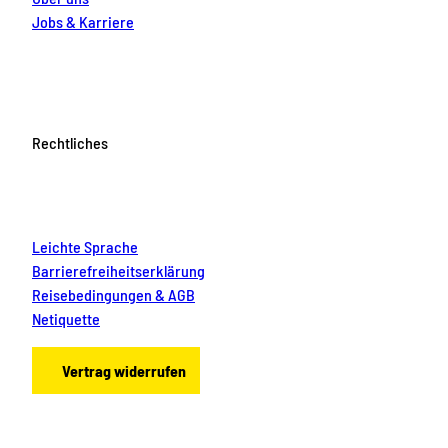
Jobs & Karriere
Rechtliches
Leichte Sprache
Barrierefreiheitserklärung
Reisebedingungen & AGB
Netiquette
Vertrag widerrufen