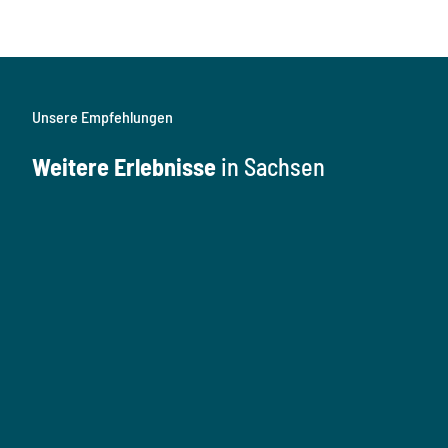
Unsere Empfehlungen
Weitere Erlebnisse
in Sachsen