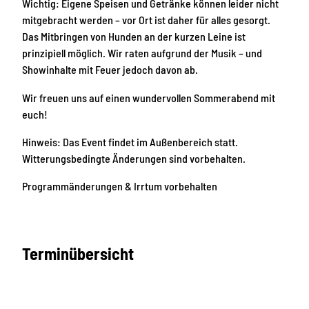
Wichtig: Eigene Speisen und Getränke können leider nicht
mitgebracht werden – vor Ort ist daher für alles gesorgt.
Das Mitbringen von Hunden an der kurzen Leine ist
prinzipiell möglich. Wir raten aufgrund der Musik – und
Showinhalte mit Feuer jedoch davon ab.
Wir freuen uns auf einen wundervollen Sommerabend mit
euch!
Hinweis: Das Event findet im Außenbereich statt.
Witterungsbedingte Änderungen sind vorbehalten.
Programmänderungen & Irrtum vorbehalten
Terminübersicht