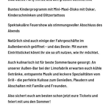
Buntes Kinderprogramm mit Mini-Maxi-Disko mit Oskar,
Kinderschminken und Glitzertattoos
Spektakuläre Feuershow als stimmungsvoller Abschluss des
Abends
Natürlich sind auch einige der Fahrgeschäfte im
Außenbereich geöffnet – und das Beste: Mit eurem
Eintrittsticket könnt ihr sie so oft nutzen, wie ihr möchtet.
Auch kulinarisch ist für beste Sommerlaune gesorgt: An
unserer Außen-Bar bei der Limofabrik erwarten euch kühle
Getränke, entspannte Musik und leckere Spezialitäten vom
Grill – die perfekte Kulisse zum Genießen, Plaudern und
Abschalten mit Familie und Freunden.
Also sichert euch am besten schon jetzt eure Tickets und
feiert mit uns den Sommer!