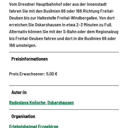
Vom Dresdner Hauptbahnhof oder aus der Innenstadt
fahren Sie mit den Buslinien 66 oder 166 Richtung Freital-
Deuben bis zur Haltestelle Freital-Windbergallee. Von dort
erreichen Sie Oskarshausen in etwa 2–3 Minuten zu Fuß.
Alternativ können Sie mit der S-Bahn oder dem Regionalzug
bis Freital-Deuben fahren und dort in die Buslinien 66 oder
166 umsteigen.
Preisinformationen
Preis Erwachsener: 5,00 €
Autor:in
Radoslava Knösche, Oskarshausen
Organisation
Erlebnisheimat Erzgebirge