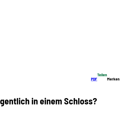
Teilen
PDF
Merken
gentlich in einem Schloss?