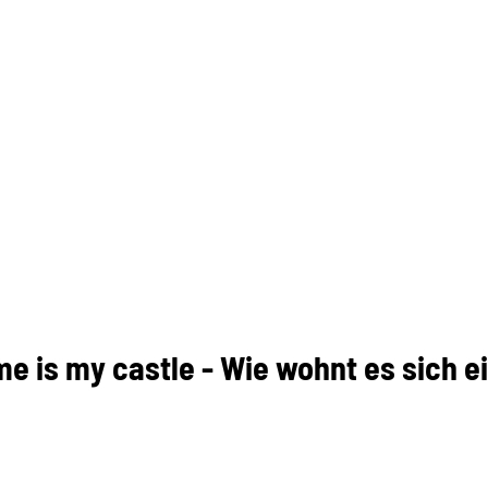
s my castle - Wie wohnt es sich ei