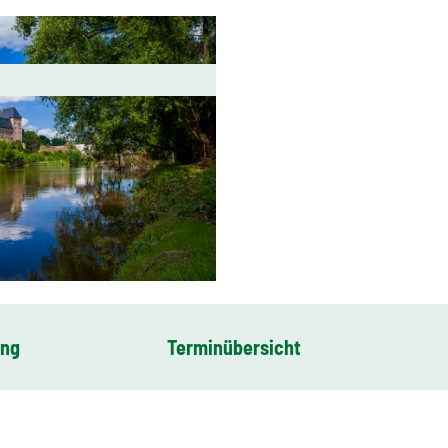
ung
Terminübersicht