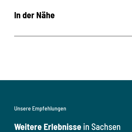
In der Nähe
Unsere Empfehlungen
Weitere Erlebnisse
in Sachsen