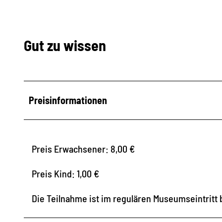
Gut zu wissen
Preisinformationen
Preis Erwachsener: 8,00 €
Preis Kind: 1,00 €
Die Teilnahme ist im regulären Museumseintritt b