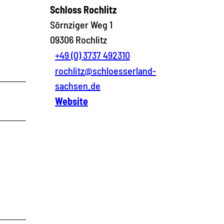
Schloss Rochlitz
Sörnziger Weg 1
09306
Rochlitz
+49 (0) 3737 492310
rochlitz@schloesserland-
sachsen.de
Website