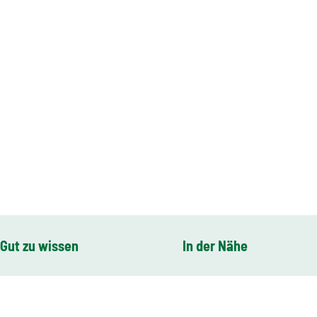
Gut zu wissen
In der Nähe