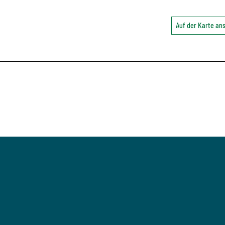
Auf der Karte a