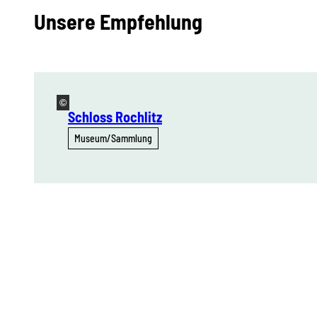
Unsere Empfehlung
©
Schloss Rochlitz
Museum/Sammlung