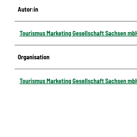
Autor:in
Tourismus Marketing Gesellschaft Sachsen mb
Organisation
Tourismus Marketing Gesellschaft Sachsen mb