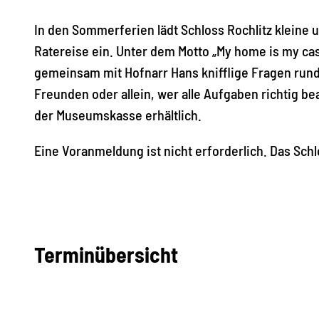
In den Sommerferien lädt Schloss Rochlitz klein
Ratereise ein. Unter dem Motto „My home is my cast
gemeinsam mit Hofnarr Hans knifflige Fragen rund
Freunden oder allein, wer alle Aufgaben richtig be
der Museumskasse erhältlich.
Eine Voranmeldung ist nicht erforderlich. Das Sch
Terminübersicht