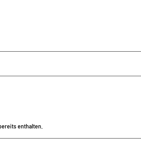
ereits enthalten.