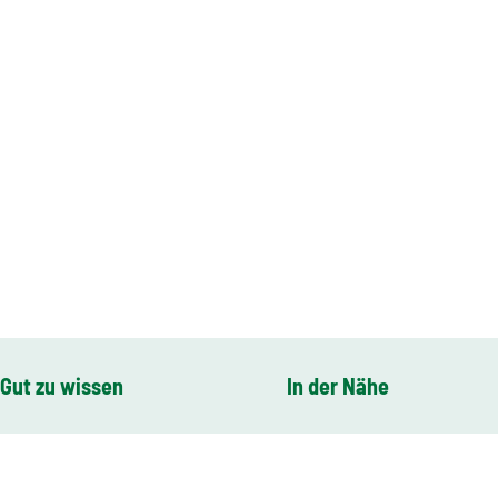
Gut zu wissen
In der Nähe