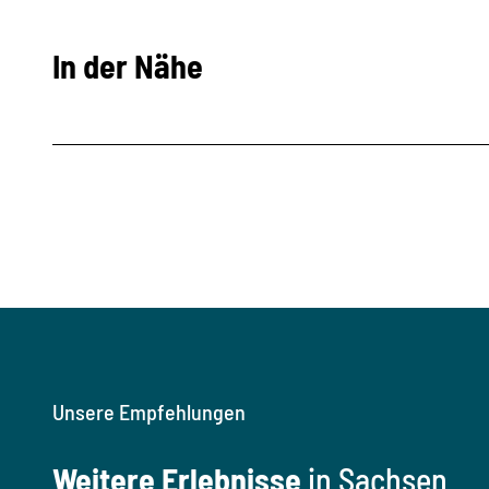
In der Nähe
Unsere Empfehlungen
Weitere Erlebnisse
in Sachsen