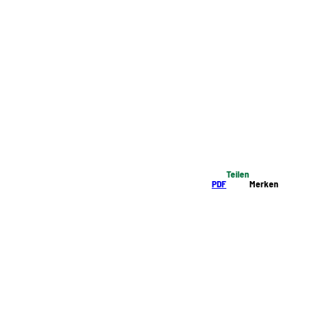
Teilen
PDF
Merken