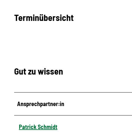
Terminübersicht
Gut zu wissen
Ansprechpartner:in
Patrick Schmidt