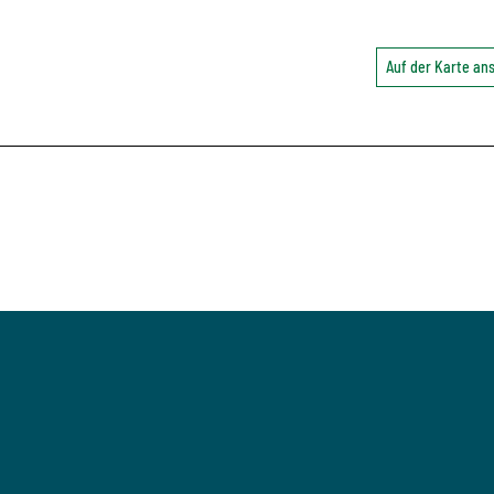
Auf der Karte a