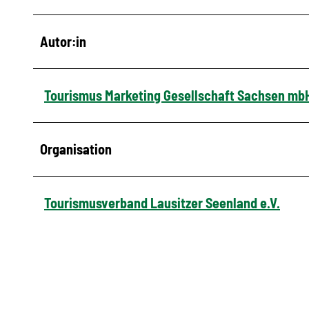
Autor:in
Tourismus Marketing Gesellschaft Sachsen mb
Organisation
Tourismusverband Lausitzer Seenland e.V.