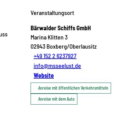
Veranstaltungsort
Bärwalder Schiffs GmbH
nuss
Marina Klitten 3
02943
Boxberg/Oberlausitz
+49 152 2 6237927
info@msseelust.de
Website
Anreise mit öffentlichen Verkehrsmitteln
Anreise mit dem Auto