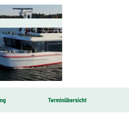
ung
Terminübersicht