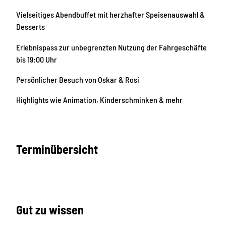
Vielseitiges Abendbuffet mit herzhafter Speisenauswahl &
Desserts
Erlebnispass zur unbegrenzten Nutzung der Fahrgeschäfte
bis 19:00 Uhr
Persönlicher Besuch von Oskar & Rosi
Highlights wie Animation, Kinderschminken & mehr
Terminübersicht
Gut zu wissen