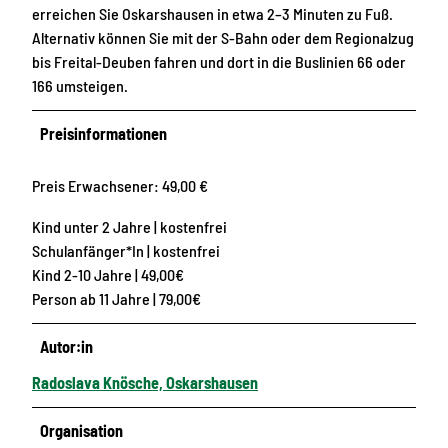
erreichen Sie Oskarshausen in etwa 2–3 Minuten zu Fuß.
Alternativ können Sie mit der S-Bahn oder dem Regionalzug
bis Freital-Deuben fahren und dort in die Buslinien 66 oder
166 umsteigen.
Preisinformationen
Preis Erwachsener: 49,00 €
Kind unter 2 Jahre | kostenfrei
Schulanfänger*In | kostenfrei
Kind 2-10 Jahre | 49,00€
Person ab 11 Jahre | 79,00€
Autor:in
Radoslava Knösche, Oskarshausen
Organisation