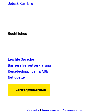
Jobs & Karriere
Rechtliches
Leichte Sprache
Barrierefreiheitserklärung
Reisebedingungen & AGB
Netiquette
Vertrag widerrufen
Kontakt
Impressum
Datenschutz