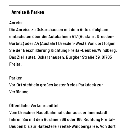
Anreise & Parken
Anreise
Die Anreise zu Oskarshausen mit dem Auto erfolgt am
einfachsten über die Autobahnen A17 (Ausfahrt Dresden-
Gorbitz) oder A4 (Ausfahrt Dresden-West). Von dort folgen
Sie der Beschilderung Richtung Freital-Deuben/Windberg.
Das Ziel lautet: Oskarshausen, Burgker Straße 39, 01705
Freital.
Parken
Vor Ort steht ein großes kostenfreies Parkdeck zur
Verfügung
Öffentliche Verkehrsmittel
Vom Dresdner Hauptbahnhof oder aus der Innenstadt
fahren Sie mit den Buslinien 66 oder 166 Richtung Freital-
Deuben bis zur Haltestelle Freital-Windbergallee. Von dort