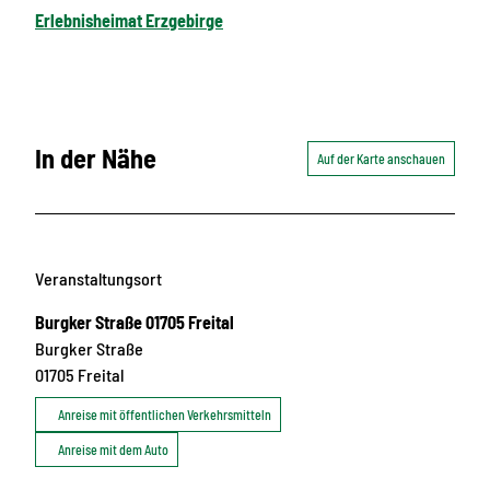
Erlebnisheimat Erzgebirge
In der Nähe
Auf der Karte anschauen
Veranstaltungsort
Burgker Straße 01705 Freital
Burgker Straße
01705
Freital
Anreise mit öffentlichen Verkehrsmitteln
Anreise mit dem Auto