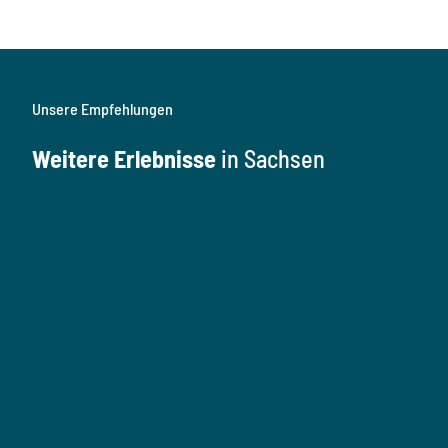
Unsere Empfehlungen
Weitere Erlebnisse
in Sachsen