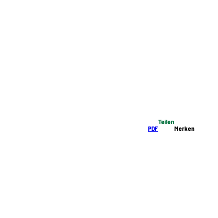
Teilen
PDF
Merken