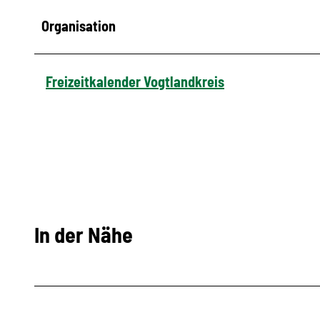
Organisation
Freizeitkalender Vogtlandkreis
In der Nähe