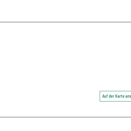
Auf der Karte a