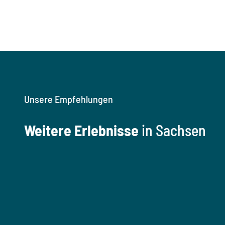
Unsere Empfehlungen
Weitere Erlebnisse
in Sachsen