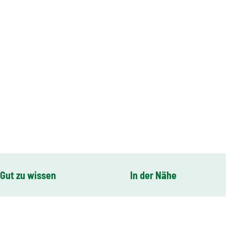
Gut zu wissen
In der Nähe