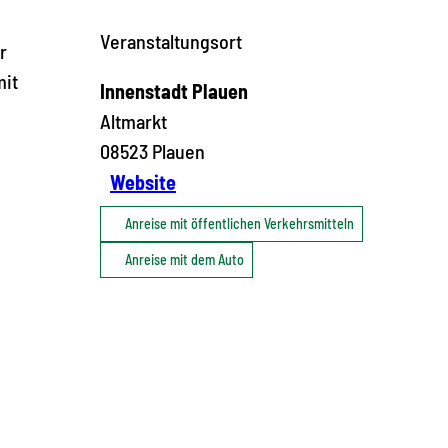
Veranstaltungsort
r
mit
Innenstadt Plauen
Altmarkt
08523
Plauen
Website
Anreise mit öffentlichen Verkehrsmitteln
Anreise mit dem Auto