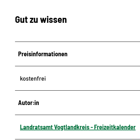
Gut zu wissen
Preisinformationen
kostenfrei
Autor:in
Landratsamt Vogtlandkreis - Freizeitkalender