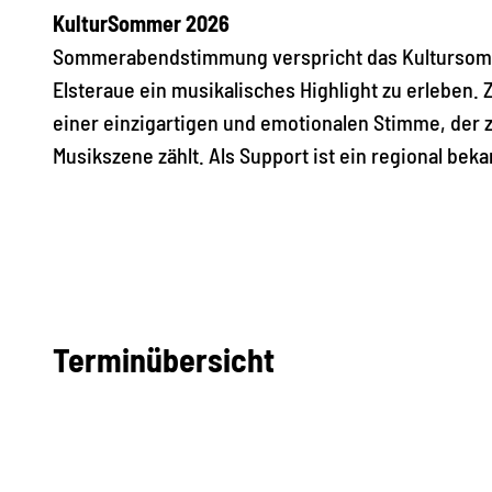
KulturSommer 2026
Sommerabendstimmung verspricht das Kultursommer
Elsteraue ein musikalisches Highlight zu erleben.
einer einzigartigen und emotionalen Stimme, der
Musikszene zählt. Als Support ist ein regional beka
Terminübersicht