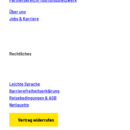
Über uns
Jobs & Karriere
Rechtliches
Leichte Sprache
Barrierefreiheitserklärung
Reisebedingungen & AGB
Netiquette
Vertrag widerrufen