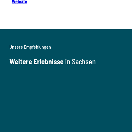
Website
Unsere Empfehlungen
Weitere Erlebnisse
in Sachsen