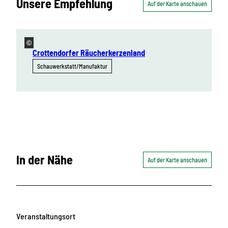
Unsere Empfehlung
Auf der Karte anschauen
©
Crottendorfer Räucherkerzenland
Schauwerkstatt/Manufaktur
In der Nähe
Auf der Karte anschauen
Veranstaltungsort