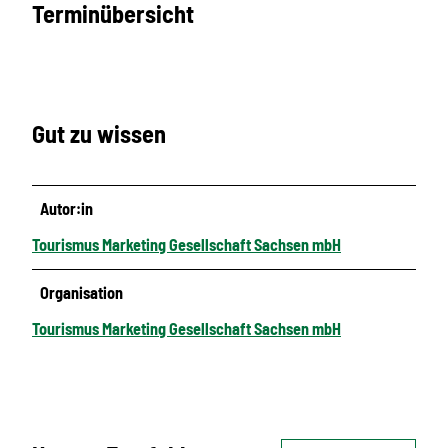
Terminübersicht
Gut zu wissen
Autor:in
Tourismus Marketing Gesellschaft Sachsen mbH
Organisation
Tourismus Marketing Gesellschaft Sachsen mbH