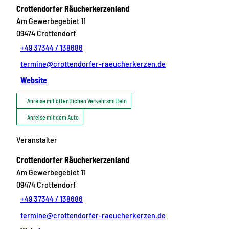
Crottendorfer Räucherkerzenland
Am Gewerbegebiet 11
09474
Crottendorf
+49 37344 / 138686
termine@crottendorfer-raeucherkerzen.de
Website
Anreise mit öffentlichen Verkehrsmitteln
Anreise mit dem Auto
Veranstalter
Crottendorfer Räucherkerzenland
Am Gewerbegebiet 11
09474
Crottendorf
+49 37344 / 138686
termine@crottendorfer-raeucherkerzen.de