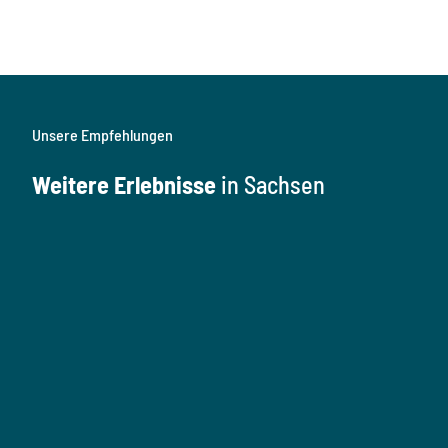
Unsere Empfehlungen
Weitere Erlebnisse
in Sachsen