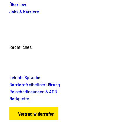
Über uns
Jobs & Karriere
Rechtliches
Leichte Sprache
Barrierefreiheitserklärung
Reisebedingungen & AGB
Netiquette
Vertrag widerrufen