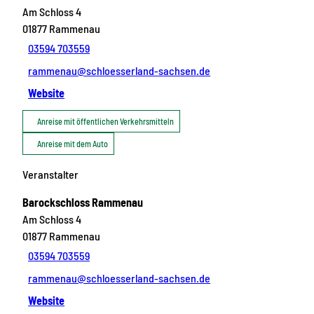
Am Schloss 4
01877
Rammenau
03594 703559
rammenau@schloesserland-sachsen.de
Website
Anreise mit öffentlichen Verkehrsmitteln
Anreise mit dem Auto
Veranstalter
Barockschloss Rammenau
Am Schloss 4
01877
Rammenau
03594 703559
rammenau@schloesserland-sachsen.de
Website