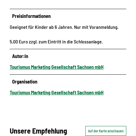
Preisinformationen
Geeignet für Kinder ab 6 Jahren. Nur mit Voranmeldung.
5,00 Euro zzgl. zum Eintritt in die Schlossanlage.
Autor:in
Tourismus Marketing Gesellschaft Sachsen mbH
Organisation
Tourismus Marketing Gesellschaft Sachsen mbH
Unsere Empfehlung
Auf der Karte anschauen