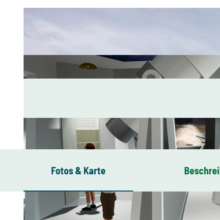
Fotos & Karte
Beschre