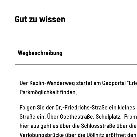
Gut zu wissen
Wegbeschreibung
Der Kaolin-Wanderweg startet am Geoportal “Erl
Parkmöglichkeit finden.
Folgen Sie der Dr.-Friedrichs-Straße ein kleines 
Straße ein. Über Goethestraße, Schulplatz, Pro
hier aus geht es über die Schlossstraße über die
Verlobungsbrücke über die Döllnitz eröffnet de