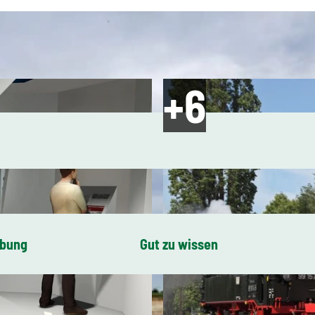
ibung
Gut zu wissen