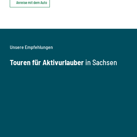
Anreise mit dem Auto
Unsere Empfehlungen
Touren für Aktivurlauber
in Sachsen