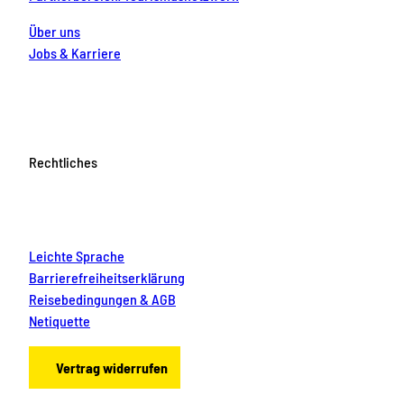
Über uns
Jobs & Karriere
Rechtliches
Leichte Sprache
Barrierefreiheitserklärung
Reisebedingungen & AGB
Netiquette
Vertrag widerrufen