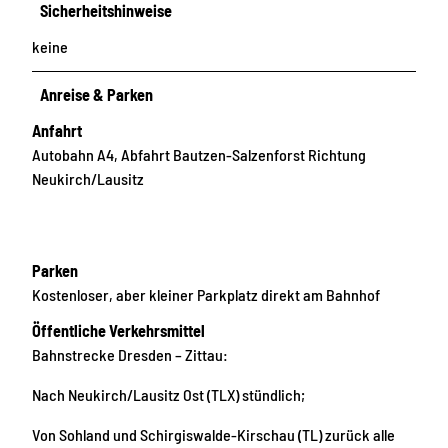
Sicherheitshinweise
keine
Anreise & Parken
Anfahrt
Autobahn A4, Abfahrt Bautzen-Salzenforst Richtung
Neukirch/Lausitz
Parken
Kostenloser, aber kleiner Parkplatz direkt am Bahnhof
Öffentliche Verkehrsmittel
Bahnstrecke Dresden – Zittau:
Nach Neukirch/Lausitz Ost (TLX) stündlich;
Von Sohland und Schirgiswalde-Kirschau (TL) zurück alle