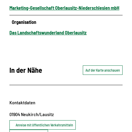
Marketing-Gesellschaft Oberlausitz-Niederschlesien mbH
Organisation
Das Landschaftswunderland Oberlausitz
In der Nähe
Auf der Karte anschauen
Kontaktdaten
01904
Neukirch/Lausitz
Anreise mit öffentlichen Verkehrsmitteln