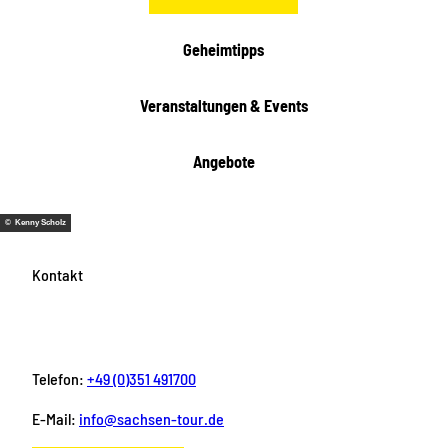
Geheimtipps
Veranstaltungen & Events
Angebote
© Kenny Scholz
Kontakt
Telefon:
+49 (0)351 491700
E-Mail:
info@sachsen-tour.de