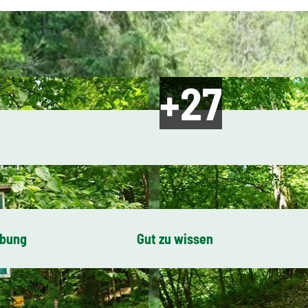
ibung
Gut zu wissen