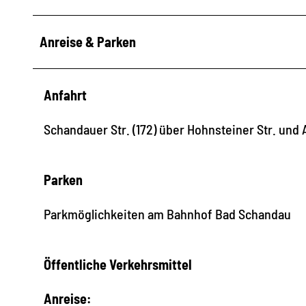
Anreise & Parken
Anfahrt
Schandauer Str. (172) über Hohnsteiner Str. un
Parken
Parkmöglichkeiten am Bahnhof Bad Schandau
Öffentliche Verkehrsmittel
Anreise: