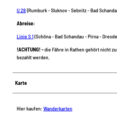
U 28
(Rumburk - Sluknov - Sebnitz - Bad Schanda
Abreise:
Linie S 1
(Schöna - Bad Schandau - Pirna - Dresde
!ACHTUNG! -
die Fähre in Rathen gehört nicht 
bezahlt werden.
Karte
Hier kaufen:
Wanderkarten