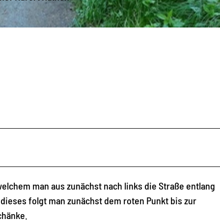
welchem man aus zunächst nach links die Straße entlang
 dieses folgt man zunächst dem roten Punkt bis zur
chänke.