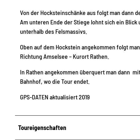
Von der Hocksteinschänke aus folgt man dann de
Am unteren Ende der Stiege lohnt sich ein Blick
unterhalb des Felsmassivs.
Oben auf dem Hockstein angekommen folgt man 
Richtung Amselsee – Kurort Rathen.
In Rathen angekommen überquert man dann mit Hi
Bahnhof, wo die Tour endet.
GPS-DATEN aktualisiert 2019
Toureigenschaften