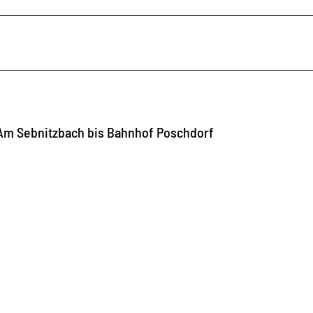
d Am Sebnitzbach bis Bahnhof Poschdorf