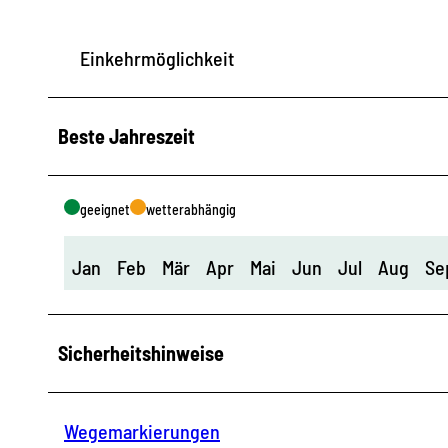
Einkehrmöglichkeit
Beste Jahreszeit
geeignet
wetterabhängig
Jan
Feb
Mär
Apr
Mai
Jun
Jul
Aug
Se
Sicherheitshinweise
Wegemarkierungen