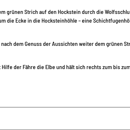
m grünen Strich auf den Hockstein durch die Wolfsschlu
 um die Ecke in die Hocksteinhöhle – eine Schichtfugenhö
nach dem Genuss der Aussichten weiter dem grünen Str
lfe der Fähre die Elbe und hält sich rechts zum bis zu