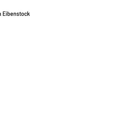
h Eibenstock