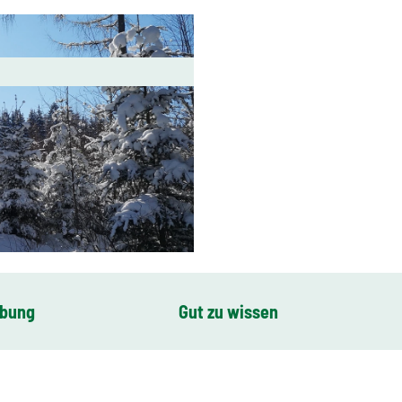
ibung
Gut zu wissen