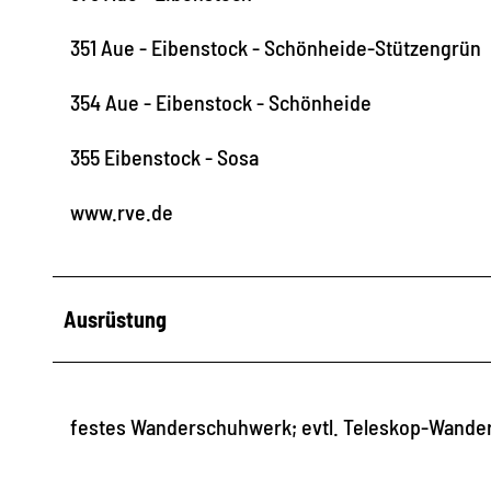
351 Aue - Eibenstock - Schönheide-Stützengrün
354 Aue - Eibenstock - Schönheide
355 Eibenstock - Sosa
www.rve.de
Ausrüstung
festes Wanderschuhwerk; evtl. Teleskop-Wande