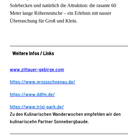
Solebecken und natürlich die Attraktion: die rasante 60
Meter lange Röhrenrutsche – ein Erlebnis mit nasser
Überraschung für Groß und Klein.
Weitere Infos / Links
www.zittauer-gebirge.com
https://www.grossschoenau.de/
https://www.ddfm.de/
https://www.trixi-park.de/
Zu den Kulinarischen Wanderwochen empfehlen wir den
kulinariscehn Partner Sonnebergbaude.