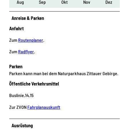
Aug
Sep
Okt
Nov
Dez
Anreise & Parken
Anfahrt
Zum
Routenplaner
.
Zum
Radflyer
.
Parken
Parken kann man bei dem Naturparkhaus Zittauer Gebirge.
Öffentliche Verkehrsmittel
Buslinie,14,15
Zur ZVON
Fahrplanauskunft
Ausrüstung