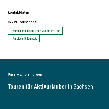
Kontaktdaten
02779
Großschönau
Anreise mit öffentlichen Verkehrsmitteln
Anreise mit dem Auto
Unsere Empfehlungen
Touren für Aktivurlauber
in Sachsen