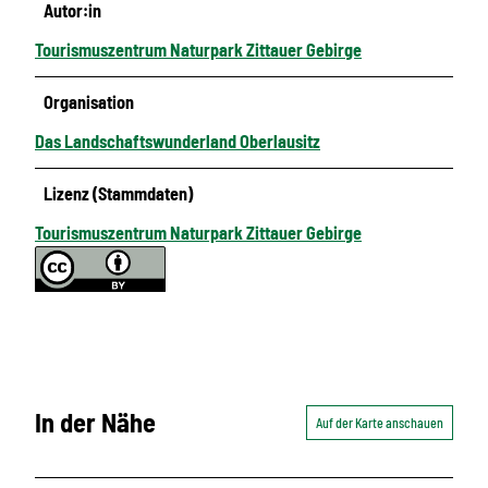
Autor:in
Tourismuszentrum Naturpark Zittauer Gebirge
Organisation
Das Landschaftswunderland Oberlausitz
Lizenz (Stammdaten)
Tourismuszentrum Naturpark Zittauer Gebirge
In der Nähe
Auf der Karte anschauen