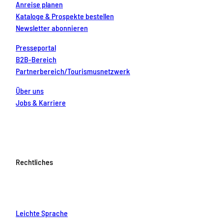
Anreise planen
Kataloge & Prospekte bestellen
Newsletter abonnieren
Presseportal
B2B-Bereich
Partnerbereich/Tourismusnetzwerk
Über uns
Jobs & Karriere
Rechtliches
Leichte Sprache