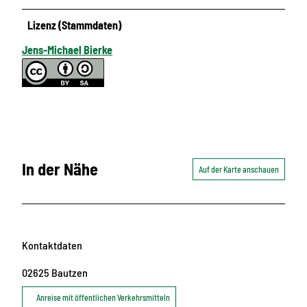
Lizenz (Stammdaten)
Jens-Michael Bierke
In der Nähe
Auf der Karte anschauen
Kontaktdaten
02625
Bautzen
Anreise mit öffentlichen Verkehrsmitteln