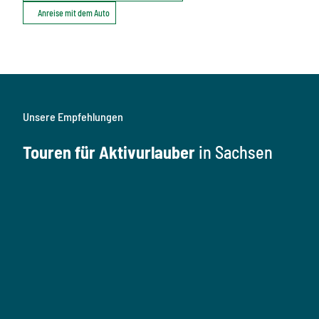
Anreise mit dem Auto
Unsere Empfehlungen
Touren für Aktivurlauber
in Sachsen