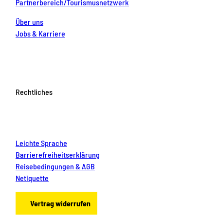
Partnerbereich/Tourismusnetzwerk
Über uns
Jobs & Karriere
Rechtliches
Leichte Sprache
Barrierefreiheitserklärung
Reisebedingungen & AGB
Netiquette
Vertrag widerrufen