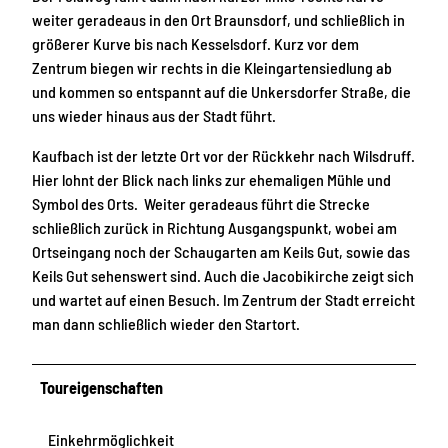
weiter geradeaus in den Ort Braunsdorf, und schließlich in
größerer Kurve bis nach Kesselsdorf. Kurz vor dem
Zentrum biegen wir rechts in die Kleingartensiedlung ab
und kommen so entspannt auf die Unkersdorfer Straße, die
uns wieder hinaus aus der Stadt führt.
Kaufbach ist der letzte Ort vor der Rückkehr nach Wilsdruff.
Hier lohnt der Blick nach links zur ehemaligen Mühle und
Symbol des Orts. Weiter geradeaus führt die Strecke
schließlich zurück in Richtung Ausgangspunkt, wobei am
Ortseingang noch der Schaugarten am Keils Gut, sowie das
Keils Gut sehenswert sind. Auch die Jacobikirche zeigt sich
und wartet auf einen Besuch. Im Zentrum der Stadt erreicht
man dann schließlich wieder den Startort.
Toureigenschaften
Einkehrmöglichkeit