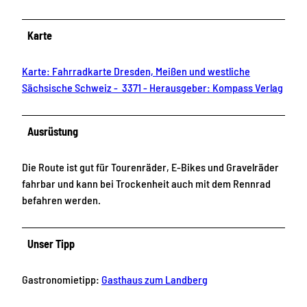
Karte
Karte: Fahrradkarte Dresden, Meißen und westliche
Sächsische Schweiz - 3371 - Herausgeber: Kompass Verlag
Ausrüstung
Die Route ist gut für Tourenräder, E-Bikes und Gravelräder
fahrbar und kann bei Trockenheit auch mit dem Rennrad
befahren werden.
Unser Tipp
Gastronomietipp:
Gasthaus zum Landberg