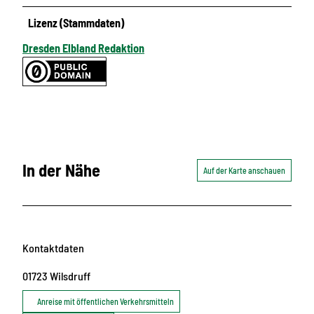
Lizenz (Stammdaten)
Dresden Elbland Redaktion
In der Nähe
Auf der Karte anschauen
Kontaktdaten
01723
Wilsdruff
Anreise mit öffentlichen Verkehrsmitteln