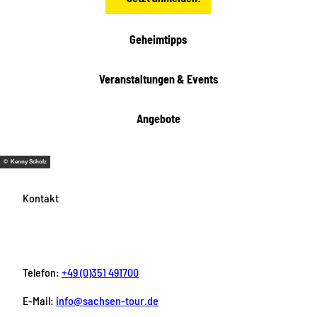
Geheimtipps
Veranstaltungen & Events
Angebote
© Kenny Scholz
Kontakt
Telefon:
+49 (0)351 491700
E-Mail:
info@sachsen-tour.de