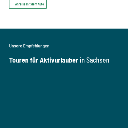
Anreise mit dem Auto
Unsere Empfehlungen
Touren für Aktivurlauber
in Sachsen