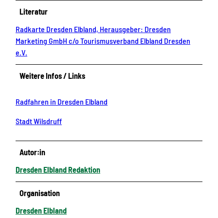
Literatur
Radkarte Dresden Elbland, Herausgeber: Dresden
Marketing GmbH c/o Tourismusverband Elbland Dresden
e.V.
Weitere Infos / Links
Radfahren in Dresden Elbland
Stadt Wilsdruff
Autor:in
Dresden Elbland Redaktion
Organisation
Dresden Elbland