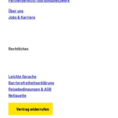
Partnerbereich/Tourismusnetzwerk
Über uns
Jobs & Karriere
Rechtliches
Leichte Sprache
Barrierefreiheitserklärung
Reisebedingungen & AGB
Netiquette
Vertrag widerrufen