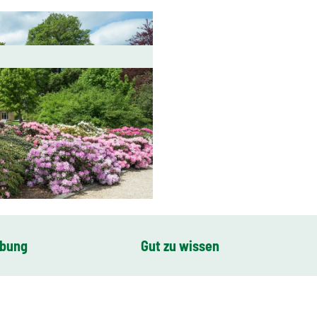
ibung
Gut zu wissen