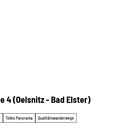
4 (Oelsnitz - Bad Elster)
l
Tolles Panorama
Qualitätswanderwege