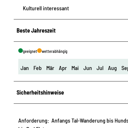
Kulturell interessant
Beste Jahreszeit
geeignet
wetterabhängig
Jan
Feb
Mär
Apr
Mai
Jun
Jul
Aug
Se
Sicherheitshinweise
Anforderung: Anfangs Tal-Wanderung bis Hundsg