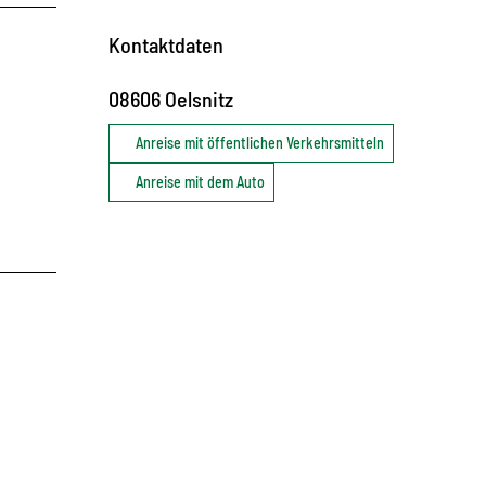
Kontaktdaten
08606
Oelsnitz
Anreise mit öffentlichen Verkehrsmitteln
Anreise mit dem Auto