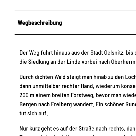
Wegbeschreibung
Der Weg führt hinaus aus der Stadt Oelsnitz, bis
die Siedlung an der Linde vorbei nach Oberher
Durch dichten Wald steigt man hinab zu den Loc
dann unmittelbar rechter Hand, wiederum konseq
200 m einem breiten Forstweg, bevor man wiede
Bergen nach Freiberg wandert. Ein schöner Run
tut sich auf.
Nur kurz geht es auf der Straße nach rechts, dan