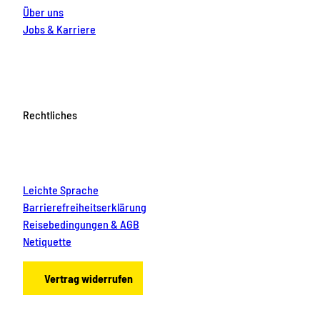
Über uns
Jobs & Karriere
Rechtliches
Leichte Sprache
Barrierefreiheitserklärung
Reisebedingungen & AGB
Netiquette
Vertrag widerrufen