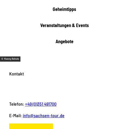
Geheimtipps
Veranstaltungen & Events
Angebote
© Kenny Scholz
Kontakt
Telefon:
+49 (0)351 491700
E-Mail:
info@sachsen-tour.de