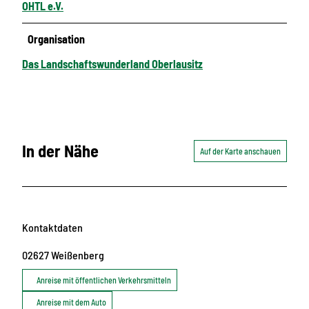
OHTL e.V.
Organisation
Das Landschaftswunderland Oberlausitz
In der Nähe
Auf der Karte anschauen
Kontaktdaten
02627
Weißenberg
Anreise mit öffentlichen Verkehrsmitteln
Anreise mit dem Auto