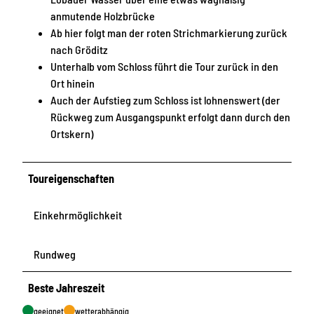
anmutende Holzbrücke
Ab hier folgt man der roten Strichmarkierung zurück
nach Gröditz
Unterhalb vom Schloss führt die Tour zurück in den
Ort hinein
Auch der Aufstieg zum Schloss ist lohnenswert (der
Rückweg zum Ausgangspunkt erfolgt dann durch den
Ortskern)
Toureigenschaften
Einkehrmöglichkeit
Rundweg
Beste Jahreszeit
geeignet
wetterabhängig