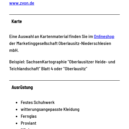
www.zvon.de
Karte
Eine Auswahl an Kartenmaterial finden Sie im
Onlineshop
der Marketinggesellschaft Oberlausitz-Niederschlesien
mbH.
Beispiel: SachsenKartographie "Oberlausitzer Heide- und
Teichlandschaft" Blatt 4 oder "Oberlausitz"
Ausrüstung
Festes Schuhwerk
witterungsangepasste Kleidung
Fernglas
Proviant