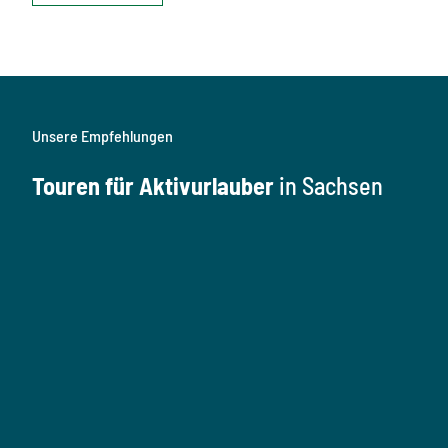
Unsere Empfehlungen
Touren für Aktivurlauber
in Sachsen