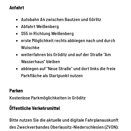
Anfahrt
Autobahn A4 zwischen Bautzen und Görlitz
Abfahrt Weißenberg
S55 in Richtung Weißenberg
erste Möglichkeit rechts abbiegen nach und durch
Wuischke
weiterfahren bis Gröditz und auf der Straße "Am
Wasserhaus" bleiben
abbiegen auf "Neue Straße" und dort links die freie
Parkfläche als Startpunkt nutzen
Parken
Kostenlose Parkmöglichkeiten in Gröditz
Öffentliche Verkehrsmittel
Bitte nutzen Sie die aktuelle und digitale Fahrplanauskunft
des Zweckverbandes Oberlausitz-Niederschlesien (ZVON):