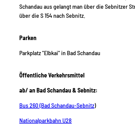
Schandau aus gelangt man über die Sebnitzer S
über die S 154 nach Sebnitz.
Parken
Parkplatz "Elbkai" in Bad Schandau
Öffentliche Verkehrsmittel
ab/ an Bad Schandau & Sebnitz:
Bus 260 (Bad Schandau-Sebnitz
)
Nationalparkbahn U28