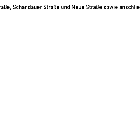
traße, Schandauer Straße und Neue Straße sowie anschli