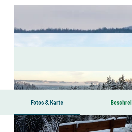
Fotos & Karte
Beschre