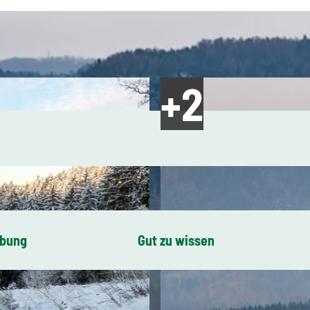
ibung
Gut zu wissen