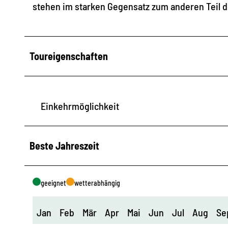
stehen im starken Gegensatz zum anderen Teil d
Toureigenschaften
Einkehrmöglichkeit
Beste Jahreszeit
geeignet
wetterabhängig
Jan
Feb
Mär
Apr
Mai
Jun
Jul
Aug
Se