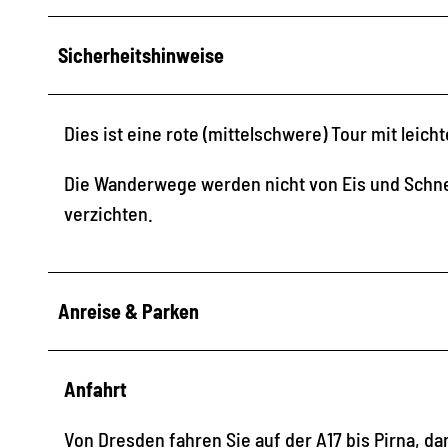
Sicherheitshinweise
Dies ist eine rote (mittelschwere) Tour mit leic
Die Wanderwege werden nicht von Eis und Schnee
verzichten.
Anreise & Parken
Anfahrt
Von Dresden fahren Sie auf der A17 bis Pirna,