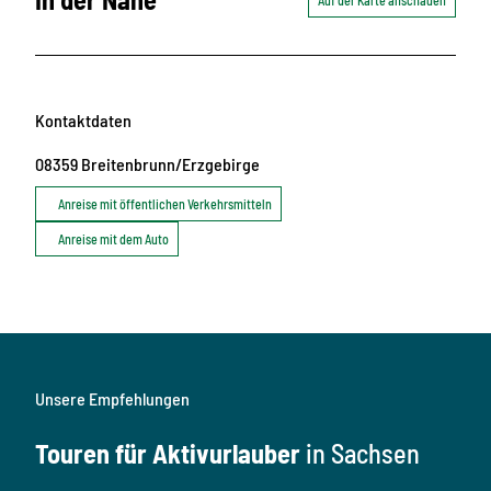
Kontaktdaten
08359
Breitenbrunn/Erzgebirge
Anreise mit öffentlichen Verkehrsmitteln
Anreise mit dem Auto
Unsere Empfehlungen
Touren für Aktivurlauber
in Sachsen