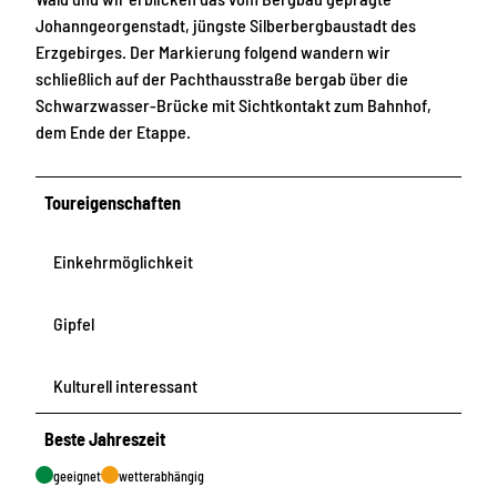
Johanngeorgenstadt, jüngste Silberbergbaustadt des
Erzgebirges. Der Markierung folgend wandern wir
schließlich auf der Pachthausstraße bergab über die
Schwarzwasser-Brücke mit Sichtkontakt zum Bahnhof,
dem Ende der Etappe.
Toureigenschaften
Einkehrmöglichkeit
Gipfel
Kulturell interessant
Beste Jahreszeit
geeignet
wetterabhängig