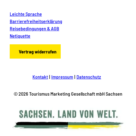
Leichte Sprache
Barrierefreiheitserklärung
Reisebedingungen & AGB
Netiquette
Vertrag widerrufen
Kontakt
Impressum
Datenschutz
© 2026 Tourismus Marketing Gesellschaft mbH Sachsen