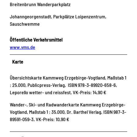
Breitenbrunn Wanderparkplatz
Johanngeorgenstadt, Parkplätze Loipenzentrum,
Sauschwemme
Öffentliche Verkehrsmittel
www.vms.de
Karte
Übersichtskarte Kammweg Erzgebirge-Vogtland, Maßstab 1
: 25.000, Publicpress-Verlag, ISBN 978-3-89920-658-6,
Leporello wetter- und reissfest, VK-Preis: 14,90 €
Wander-, Ski- und Radwanderkarte Kammweg Erzgebirge-
Vogtland, Maßstab 1 : 35.000, Dr. Barthel Verlag, ISBN 987-3-
89591-059-3, VK-Preis: 10,90 €