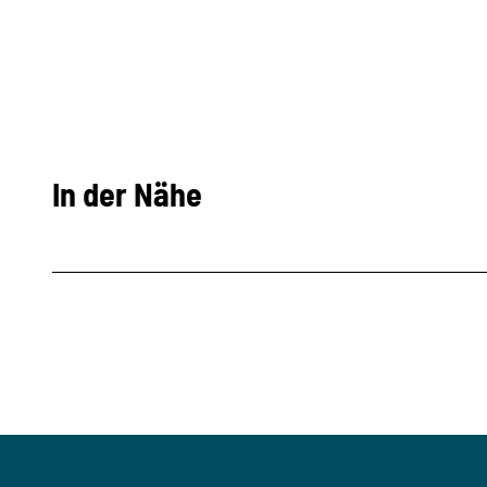
In der Nähe