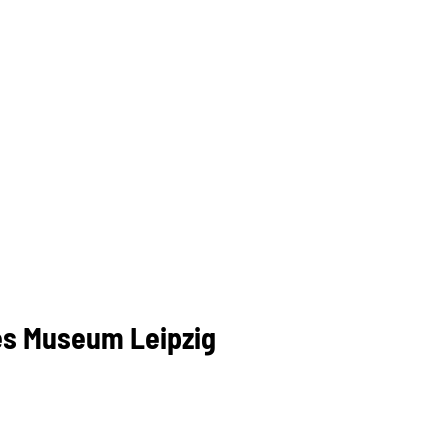
es Museum Leipzig