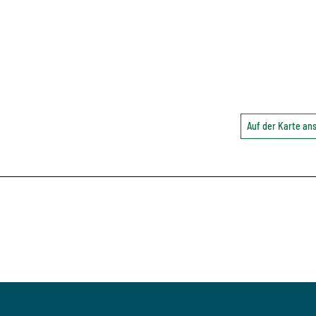
Auf der Karte a