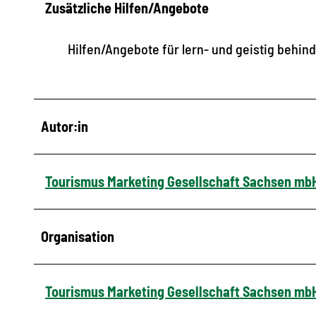
Zusätzliche Hilfen/Angebote
Hilfen/Angebote für lern- und geistig behi
Autor:in
Tourismus Marketing Gesellschaft Sachsen mb
Organisation
Tourismus Marketing Gesellschaft Sachsen mb