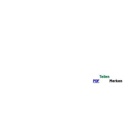
Teilen
PDF
Merken