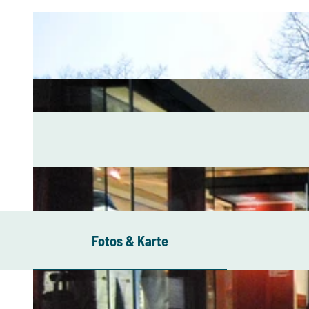
Fotos & Karte