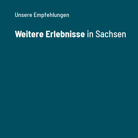
Unsere Empfehlungen
Weitere Erlebnisse
in Sachsen