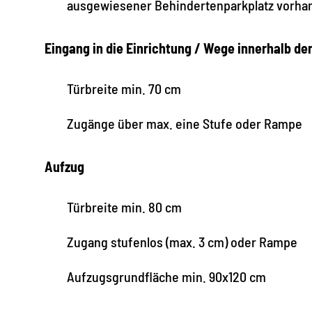
ausgewiesener Behindertenparkplatz vorha
Eingang in die Einrichtung / Wege innerhalb de
Türbreite min. 70 cm
Zugänge über max. eine Stufe oder Rampe
Aufzug
Türbreite min. 80 cm
Zugang stufenlos (max. 3 cm) oder Rampe
Aufzugsgrundfläche min. 90x120 cm