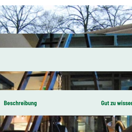
Beschreibung
Gut zu wisse