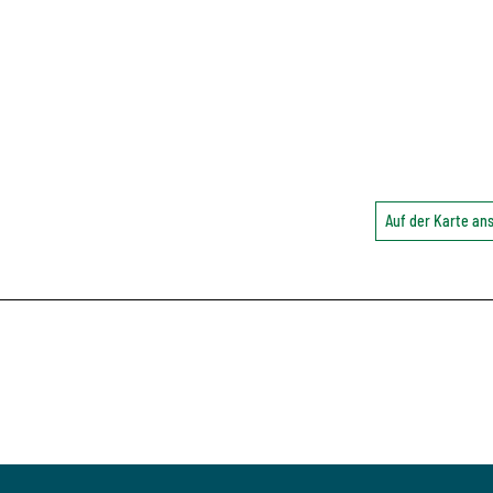
Auf der Karte a