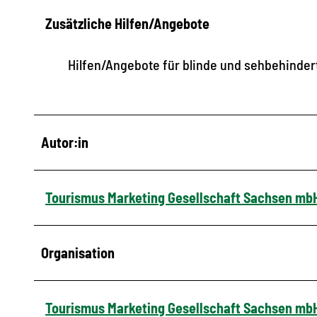
Zusätzliche Hilfen/Angebote
Hilfen/Angebote für blinde und sehbehinde
Autor:in
Tourismus Marketing Gesellschaft Sachsen mb
Organisation
Tourismus Marketing Gesellschaft Sachsen mb