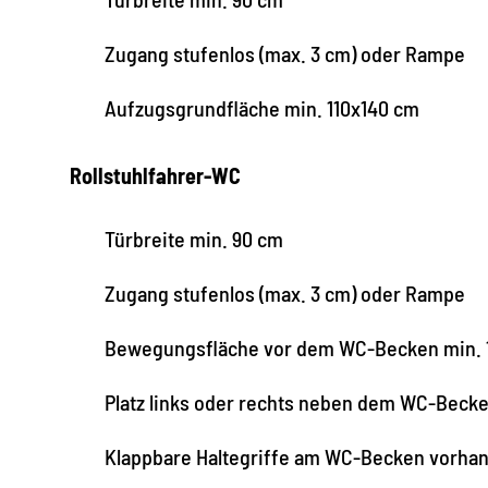
Zugang stufenlos (max. 3 cm) oder Rampe
Aufzugsgrundfläche min. 110x140 cm
Rollstuhlfahrer-WC
Türbreite min. 90 cm
Zugang stufenlos (max. 3 cm) oder Rampe
Bewegungsfläche vor dem WC-Becken min. 
Platz links oder rechts neben dem WC-Beck
Klappbare Haltegriffe am WC-Becken vorha