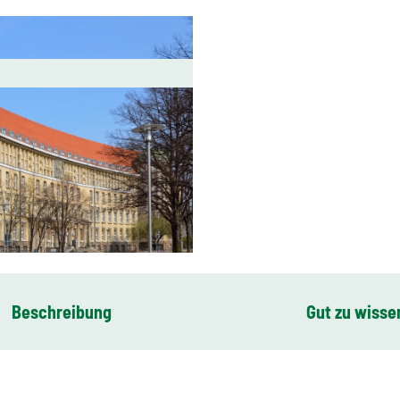
Beschreibung
Gut zu wisse