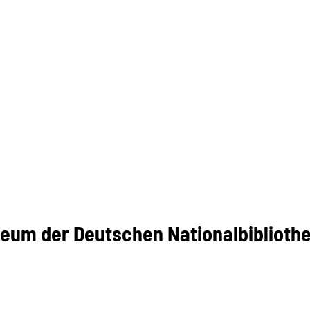
eum der Deutschen Nationalbiblioth