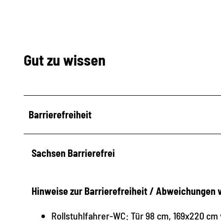
Gut zu wissen
Barrierefreiheit
Sachsen Barrierefrei
Hinweise zur Barrierefreiheit / Abweichungen
Rollstuhlfahrer-WC: Tür 98 cm, 169x220 cm