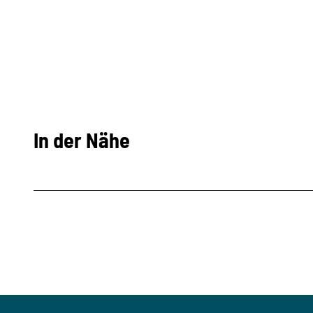
In der Nähe