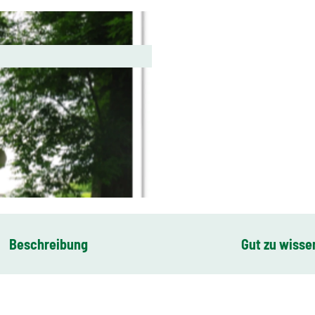
Beschreibung
Gut zu wisse