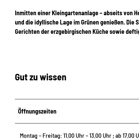
Inmitten einer Kleingartenanlage – abseits von H
und die idyllische Lage im Grünen genießen. Die 
Gerichten der erzgebirgischen Küche sowie deft
Gut zu wissen
Öffnungszeiten
Montag – Freitag: 11.00 Uhr – 13.00 Uhr ; ab 17.00 