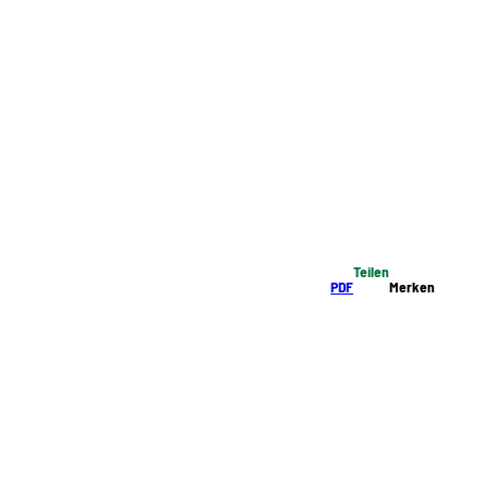
Teilen
PDF
Merken