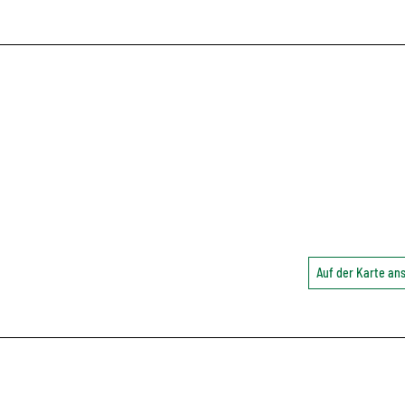
Auf der Karte a