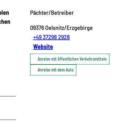
olen
Pächter/Betreiber
ichen
09376
Oelsnitz/Erzgebirge
+49 37298 2928
Website
Anreise mit öffentlichen Verkehrsmitteln
Anreise mit dem Auto