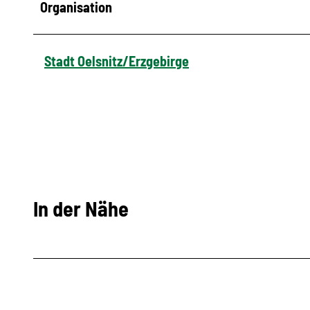
Organisation
Stadt Oelsnitz/Erzgebirge
In der Nähe