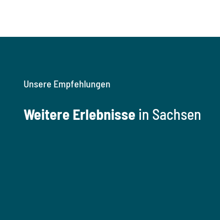
Unsere Empfehlungen
Weitere Erlebnisse
in Sachsen