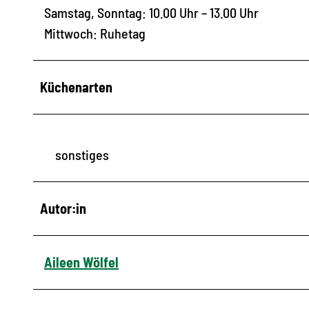
Samstag, Sonntag: 10.00 Uhr – 13.00 Uhr
Mittwoch: Ruhetag
Küchenarten
sonstiges
Autor:in
Aileen Wölfel