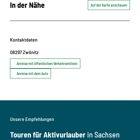
In der Nähe
Auf der Karte anschauen
Kontaktdaten
08297
Zwönitz
Anreise mit öffentlichen Verkehrsmitteln
Anreise mit dem Auto
Unsere Empfehlungen
Touren für Aktivurlauber
in Sachsen