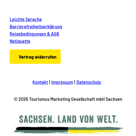
Leichte Sprache
Barrierefreiheitserklärung
Reisebedingungen & AGB
Netiquette
Vertrag widerrufen
Kontakt
Impressum
Datenschutz
© 2026 Tourismus Marketing Gesellschaft mbH Sachsen