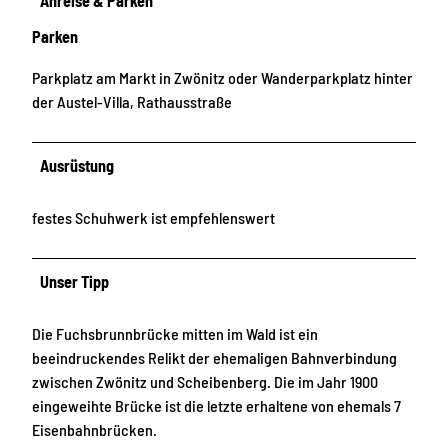
Anreise & Parken
Parken
Parkplatz am Markt in Zwönitz oder Wanderparkplatz hinter
der Austel-Villa, Rathausstraße
Ausrüstung
festes Schuhwerk ist empfehlenswert
Unser Tipp
Die Fuchsbrunnbrücke mitten im Wald ist ein
beeindruckendes Relikt der ehemaligen Bahnverbindung
zwischen Zwönitz und Scheibenberg. Die im Jahr 1900
eingeweihte Brücke ist die letzte erhaltene von ehemals 7
Eisenbahnbrücken.