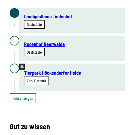
Landgasthaus Lindenhof
Gaststätte
Rosenhof Beerwalde
Gaststätte
©
Tierpark Höckendorfer Heide
Zoo/Tierpark
Mehr anzeigen
Gut zu wissen