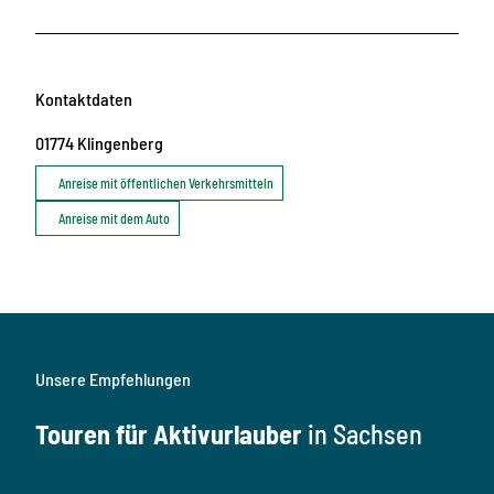
Kontaktdaten
01774
Klingenberg
Anreise mit öffentlichen Verkehrsmitteln
Anreise mit dem Auto
Unsere Empfehlungen
Touren für Aktivurlauber
in Sachsen