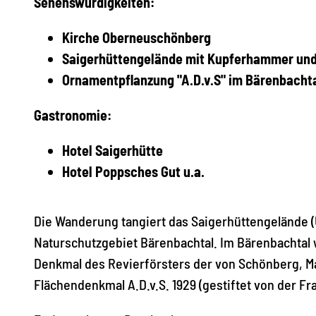
Sehenswürdigkeiten:
Kirche Oberneuschönberg
Saigerhüttengelände mit Kupferha
Ornamentpflanzung "A.D.v.S" 
Gastronomie:
Hotel Saigerhütte
Hotel Poppsches Gut u.a.
Die Wanderung tangiert das Saigerhüttengelände 
Naturschutzgebiet Bärenbachtal. Im Bärenbachtal 
Denkmal des Revierförsters der von Schönberg, M
Flächendenkmal A.D.v.S. 1929 (gestiftet von der F