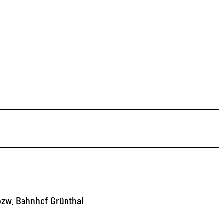
bzw. Bahnhof Grünthal