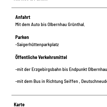
Anfahrt
Mit dem Auto bis Olbernhau Grünthal.
Parken
-Saigerhüttenparkplatz
Öffentliche Verkehrsmittel
-mit der Erzgebirgsbahn bis Endpunkt Olbernhau
-mit dem Bus in Richtung Seiffen , Deutschneud
Karte