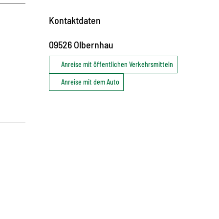
Kontaktdaten
09526
Olbernhau
Anreise mit öffentlichen Verkehrsmitteln
Anreise mit dem Auto