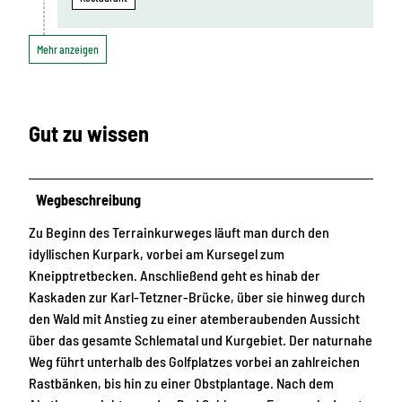
Mehr anzeigen
Gut zu wissen
Wegbeschreibung
Zu Beginn des Terrainkurweges läuft man durch den
idyllischen Kurpark, vorbei am Kursegel zum
Kneipptretbecken. Anschließend geht es hinab der
Kaskaden zur Karl-Tetzner-Brücke, über sie hinweg durch
den Wald mit Anstieg zu einer atemberaubenden Aussicht
über das gesamte Schlematal und Kurgebiet. Der naturnahe
Weg führt unterhalb des Golfplatzes vorbei an zahlreichen
Rastbänken, bis hin zu einer Obstplantage. Nach dem