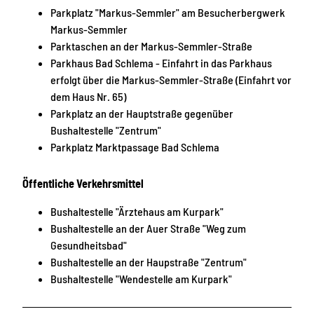
Parkplatz "Markus-Semmler" am Besucherbergwerk
Markus-Semmler
Parktaschen an der Markus-Semmler-Straße
Parkhaus Bad Schlema - Einfahrt in das Parkhaus
erfolgt über die Markus-Semmler-Straße (Einfahrt vor
dem Haus Nr. 65)
Parkplatz an der Hauptstraße gegenüber
Bushaltestelle "Zentrum"
Parkplatz Marktpassage Bad Schlema
Öffentliche Verkehrsmittel
Bushaltestelle "Ärztehaus am Kurpark"
Bushaltestelle an der Auer Straße "Weg zum
Gesundheitsbad"
Bushaltestelle an der Haupstraße "Zentrum"
Bushaltestelle "Wendestelle am Kurpark"