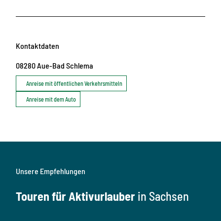
Kontaktdaten
08280
Aue-Bad Schlema
Anreise mit öffentlichen Verkehrsmitteln
Anreise mit dem Auto
Unsere Empfehlungen
Touren für Aktivurlauber
in Sachsen