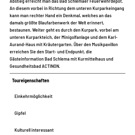
Abstieg erreicht man das Bad Schlemaer Feuerwehrdepot.
An diesem vorbei in Richtung dem unteren Kurparkeingang
kann man rechter Hand ein Denkmal, welches an das
damals größte Blaufarbenwerk der Welt erinnert,
bestaunen. Weiter geht es durch den Kurpark, vorbei am
unteren Kurparkteich, der Minigolfanlage und dem Karl-
Aurand-Haus mit Kräutergarten. Über den Musikpavillon
erreichen Sie den Start- und Endpunkt, die
Gästeinformation Bad Schlema mit Kurmittelhaus und
Gesundheitsbad ACTINON.
Toureigenschaften
Einkehrmöglichkeit
Gipfel
Kulturell interessant