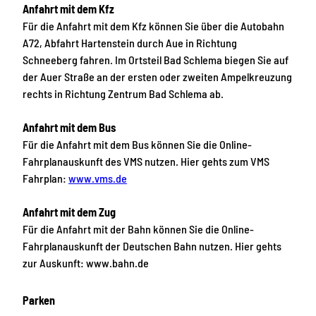
Anfahrt mit dem Kfz
Für die Anfahrt mit dem Kfz können Sie über die Autobahn
A72, Abfahrt Hartenstein durch Aue in Richtung
Schneeberg fahren. Im Ortsteil Bad Schlema biegen Sie auf
der Auer Straße an der ersten oder zweiten Ampelkreuzung
rechts in Richtung Zentrum Bad Schlema ab.
Anfahrt mit dem Bus
Für die Anfahrt mit dem Bus können Sie die Online-
Fahrplanauskunft des VMS nutzen. Hier gehts zum VMS
Fahrplan:
www.vms.de
Anfahrt mit dem Zug
Für die Anfahrt mit der Bahn können Sie die Online-
Fahrplanauskunft der Deutschen Bahn nutzen. Hier gehts
zur Auskunft: www.bahn.de
Parken