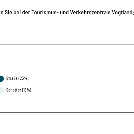
n Sie bei der Tourismus- und Verkehrszentrale Vogtland
Straße (23%)
Schotter (18%)