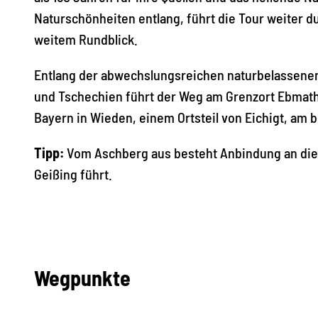
Naturschönheiten entlang, führt die Tour weiter 
weitem Rundblick.
Entlang der abwechslungsreichen naturbelassene
und Tschechien führt der Weg am Grenzort Ebmath 
Bayern in Wieden, einem Ortsteil von Eichigt, am b
Tipp:
Vom Aschberg aus besteht Anbindung an die K
Geißing führt.
Wegpunkte