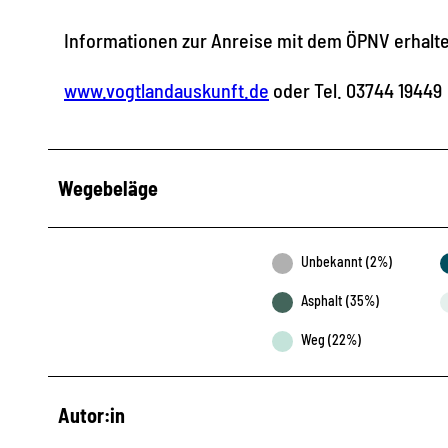
Informationen zur Anreise mit dem ÖPNV erhalte
www.vogtlandauskunft.de
oder Tel. 03744 19449
Wegebeläge
Unbekannt (2%)
Asphalt (35%)
Weg (22%)
Autor:in