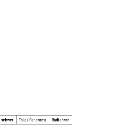
r schwer
Tolles Panorama
Radfahren