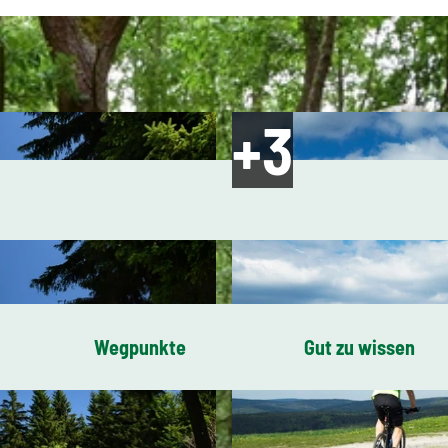
Wegpunkte
Gut zu wissen