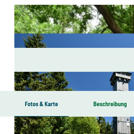
Fotos & Karte
Beschreibung