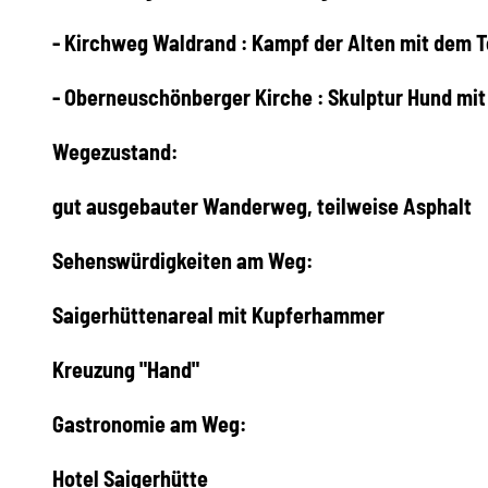
- Kirchweg Waldrand : Kampf der Alten mit dem T
- Oberneuschönberger Kirche : Skulptur Hund mi
Wegezustand:
gut ausgebauter Wanderweg, teilweise Asphalt
Sehenswürdigkeiten am Weg:
Saigerhüttenareal mit Kupferhammer
Kreuzung "Hand"
Gastronomie am Weg:
Hotel Saigerhütte