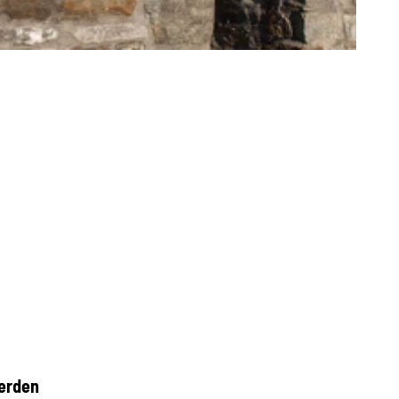
werden