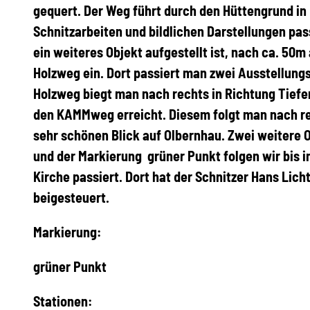
gequert. Der Weg führt durch den Hüttengrund in 
Schnitzarbeiten und bildlichen Darstellungen pas
ein weiteres Objekt aufgestellt ist, nach ca. 50
Holzweg ein. Dort passiert man zwei Ausstellun
Holzweg biegt man nach rechts in Richtung Tiefe
den KAMMweg erreicht. Diesem folgt man nach re
sehr schönen Blick auf Olbernhau. Zwei weitere
und der Markierung grüner Punkt folgen wir bis 
Kirche passiert. Dort hat der Schnitzer Hans Li
beigesteuert.
Markierung:
grüner Punkt
Stationen: