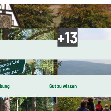
ibung
Gut zu wissen