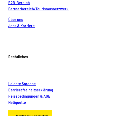
B2B-Bereich
Partnerbereich/Tourismusnetzwerk
Über uns
Jobs & Karriere
Rechtliches
Leichte Sprache
Barrierefreiheitserklärung
Reisebedingungen & AGB
Netiquette
Vertrag widerrufen