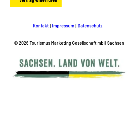
Kontakt
Impressum
Datenschutz
© 2026 Tourismus Marketing Gesellschaft mbH Sachsen