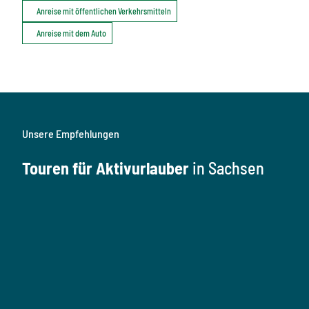
Anreise mit öffentlichen Verkehrsmitteln
Anreise mit dem Auto
Unsere Empfehlungen
Touren für Aktivurlauber
in Sachsen